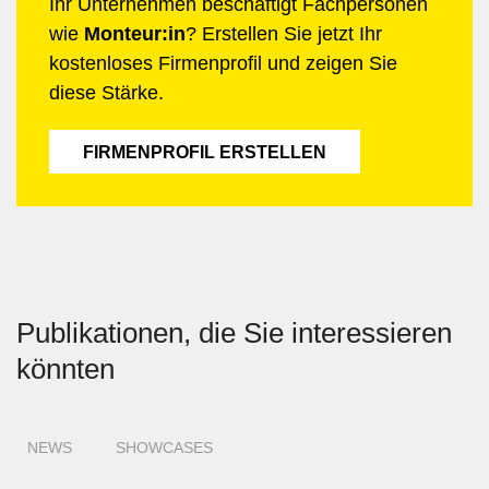
Ihr Unternehmen beschäftigt Fachpersonen
wie
Monteur:in
? Erstellen Sie jetzt Ihr
kostenloses Firmenprofil und zeigen Sie
diese Stärke.
FIRMENPROFIL ERSTELLEN
Publikationen, die Sie interessieren
könnten
NEWS
SHOWCASES