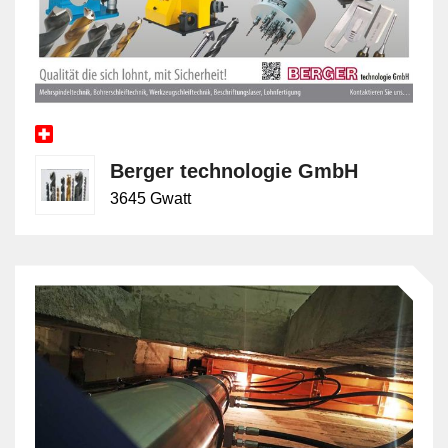
Berger technologie GmbH
3645 Gwatt