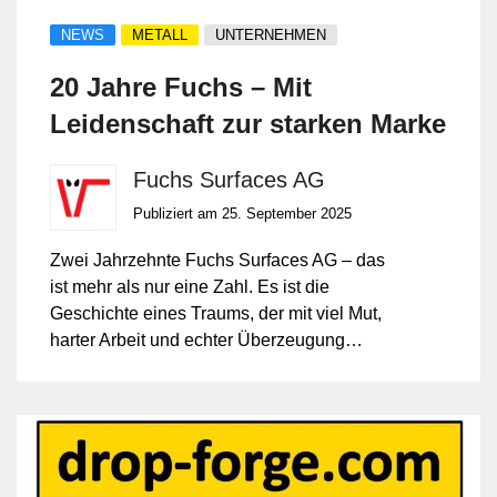
NEWS
METALL
UNTERNEHMEN
20 Jahre Fuchs – Mit
Leidenschaft zur starken Marke
Fuchs Surfaces AG
Publiziert am 25. September 2025
Zwei Jahrzehnte Fuchs Surfaces AG – das
ist mehr als nur eine Zahl. Es ist die
Geschichte eines Traums, der mit viel Mut,
harter Arbeit und echter Überzeugung
Wirklichkeit wurde.