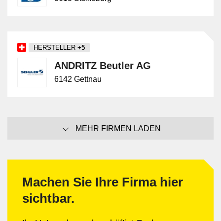
HERSTELLER
+5
ANDRITZ Beutler AG
6142 Gettnau
MEHR FIRMEN LADEN
Machen Sie Ihre Firma hier
sichtbar.