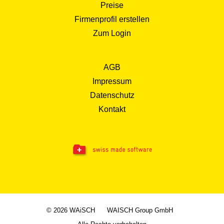
Preise
Firmenprofil erstellen
Zum Login
AGB
Impressum
Datenschutz
Kontakt
© 2026 WAiSCH
WAISCH Group GmbH