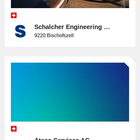
Schalcher Engineering GmbH
9220 Bischofszell