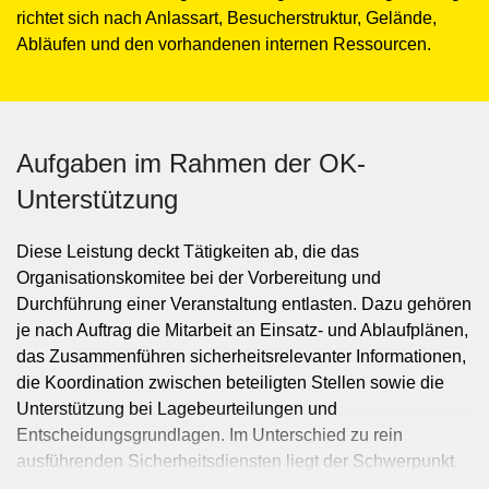
richtet sich nach Anlassart, Besucherstruktur, Gelände,
Abläufen und den vorhandenen internen Ressourcen.
Aufgaben im Rahmen der OK-
Unterstützung
Diese Leistung deckt Tätigkeiten ab, die das
Organisationskomitee bei der Vorbereitung und
Durchführung einer Veranstaltung entlasten. Dazu gehören
je nach Auftrag die Mitarbeit an Einsatz- und Ablaufplänen,
das Zusammenführen sicherheitsrelevanter Informationen,
die Koordination zwischen beteiligten Stellen sowie die
Unterstützung bei Lagebeurteilungen und
Entscheidungsgrundlagen. Im Unterschied zu rein
ausführenden Sicherheitsdiensten liegt der Schwerpunkt
auf organisatorischer Unterstützung des verantwortlichen