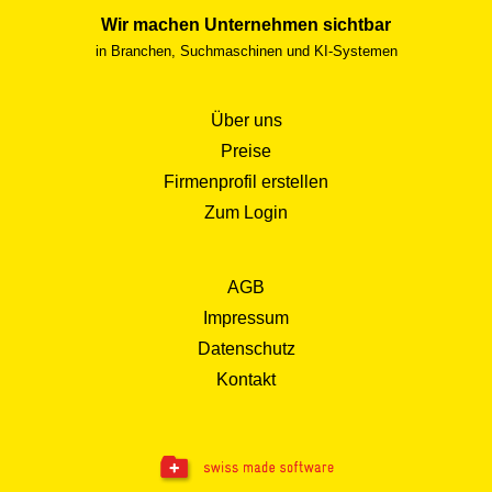
Wir machen Unternehmen sichtbar
in Branchen, Suchmaschinen und KI-Systemen
Über uns
Preise
Firmenprofil erstellen
Zum Login
AGB
Impressum
Datenschutz
Kontakt