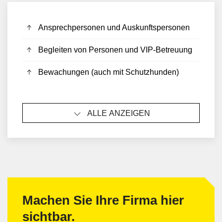
Ansprechpersonen und Auskunftspersonen
Begleiten von Personen und VIP-Betreuung
Bewachungen (auch mit Schutzhunden)
ALLE ANZEIGEN
Machen Sie Ihre Firma hier
sichtbar.