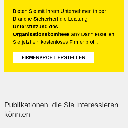
Bieten Sie mit Ihrem Unternehmen in der
Branche
Sicherheit
die Leistung
Unterstützung des
Organisationskomitees
an? Dann erstellen
Sie jetzt ein kostenloses Firmenprofil.
FIRMENPROFIL ERSTELLEN
Publikationen, die Sie interessieren
könnten