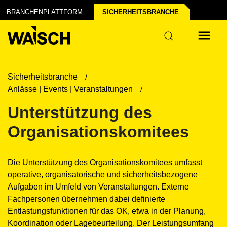
BRANCHENPLATTFORM
SICHERHEITS­BRANCHE
Sicherheitsbranche
Anlässe | Events | Veranstaltungen
Unterstützung des
Organisationskomitees
Die Unterstützung des Organisationskomitees umfasst
operative, organisatorische und sicherheitsbezogene
Aufgaben im Umfeld von Veranstaltungen. Externe
Fachpersonen übernehmen dabei definierte
Entlastungsfunktionen für das OK, etwa in der Planung,
Koordination oder Lagebeurteilung. Der Leistungsumfang