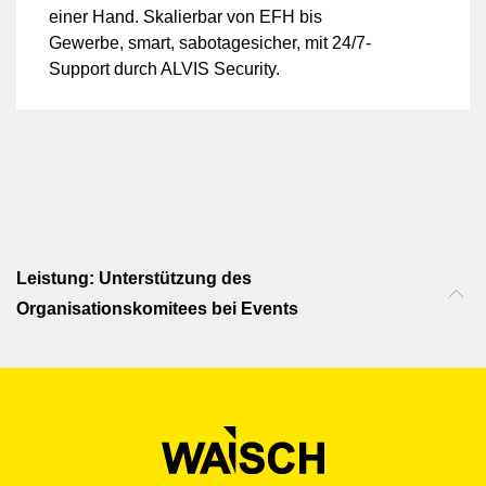
einer Hand. Skalierbar von EFH bis
Gewerbe, smart, sabotagesicher, mit 24/7-
Support durch ALVIS Security.
Leistung: Unterstützung des
Organisationskomitees bei Events