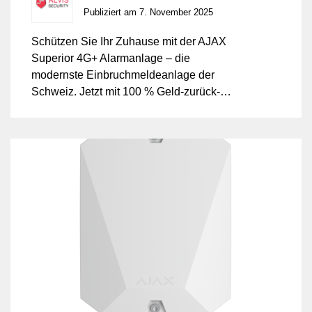
GmbH
Publiziert am 7. November 2025
Schützen Sie Ihr Zuhause mit der AJAX
Superior 4G+ Alarmanlage – die
modernste Einbruchmeldeanlage der
Schweiz. Jetzt mit 100 % Geld-zurück-
Garantie bei Nichtzufriedenheit.