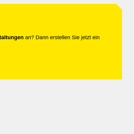
staltungen
an? Dann erstellen Sie jetzt ein