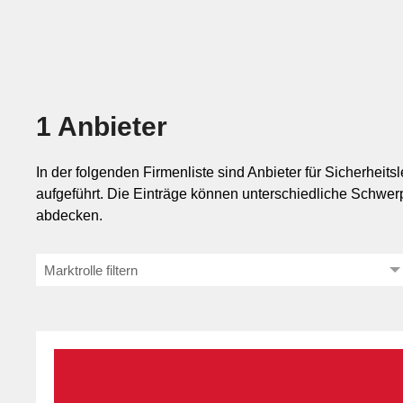
Mar
Mobilität
1 Anbieter
Sicherheit
In der folgenden Firmenliste sind Anbieter für Sicherheit
aufgeführt. Die Einträge können unterschiedliche Schwerpu
abdecken.
Marktrolle filtern