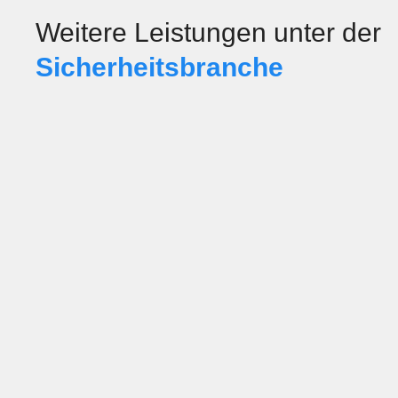
Weitere Leistungen unter der
Sicherheits­branche