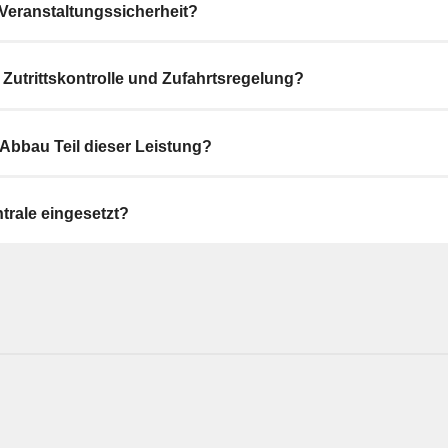
 Veranstaltungssicherheit?
 Zutrittskontrolle und Zufahrtsregelung?
Abbau Teil dieser Leistung?
trale eingesetzt?