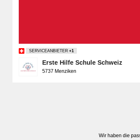
SERVICEANBIETER
+1
Erste Hilfe Schule Schweiz
5737 Menziken
Wir haben die pass