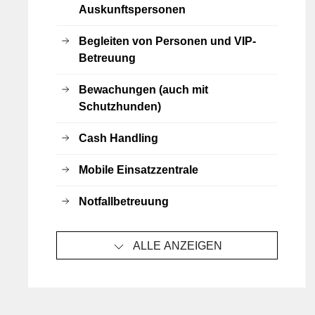
Auskunftspersonen
Begleiten von Personen und VIP-
Betreuung
Bewachungen (auch mit
Schutzhunden)
Cash Handling
Mobile Einsatzzentrale
Notfallbetreuung
ALLE ANZEIGEN