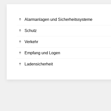
Alarmanlagen und Sicherheitssysteme
Schutz
Verkehr
Empfang und Logen
Ladensicherheit