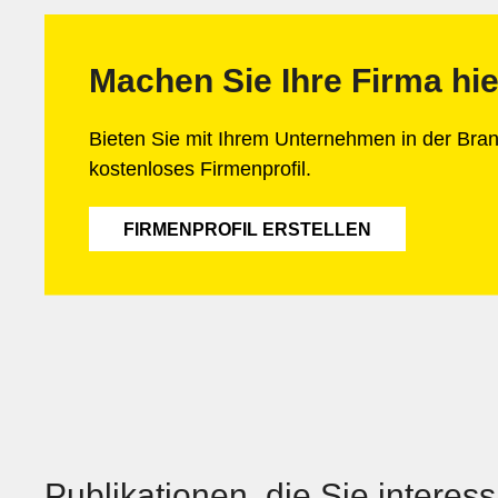
Machen Sie Ihre Firma hie
Bieten Sie mit Ihrem Unternehmen in der Br
kostenloses Firmenprofil.
FIRMENPROFIL ERSTELLEN
Publikationen, die Sie interes