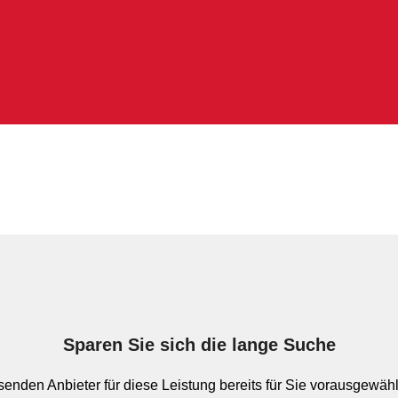
Sparen Sie sich die lange Suche
enden Anbieter für diese Leistung bereits für Sie vorausgewählt