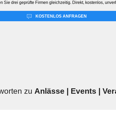
n Sie drei geprüfte Firmen gleichzeitig. Direkt, kostenlos, unver
KOSTENLOS ANFRAGEN
worten zu
Anlässe | Events | Ve