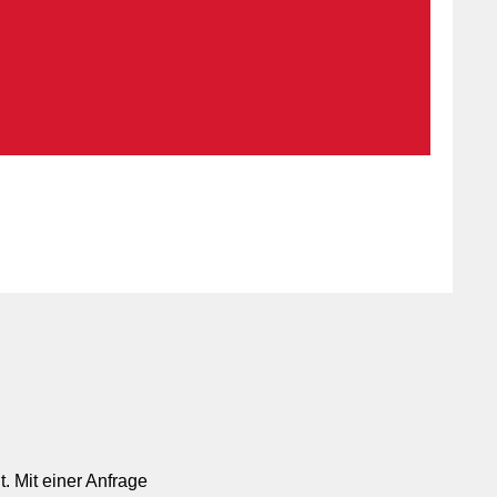
. Mit einer Anfrage