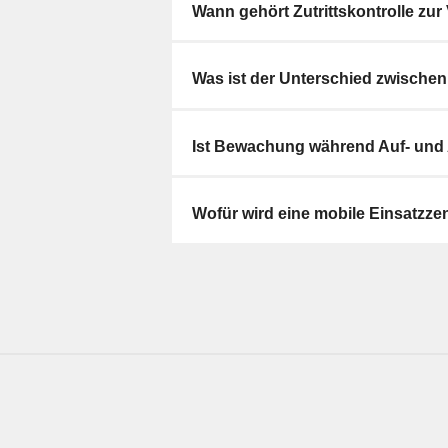
Wann gehört Zutrittskontrolle zur
Was ist der Unterschied zwischen
Ist Bewachung während Auf- und 
Wofür wird eine mobile Einsatzzen