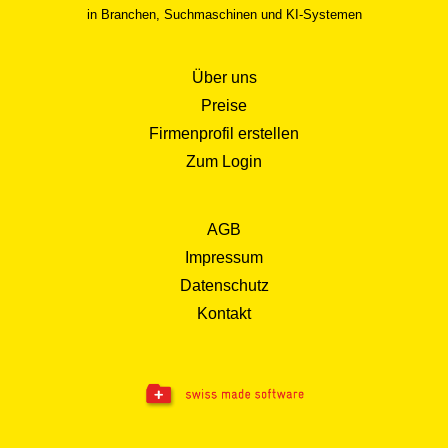
in Branchen, Suchmaschinen und KI-Systemen
Über uns
Preise
Firmenprofil erstellen
Zum Login
AGB
Impressum
Datenschutz
Kontakt