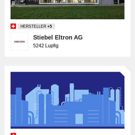
HERSTELLER
+5
Stiebel Eltron AG
5242 Lupfig