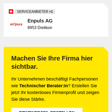
SERVICEANBIETER
+1
Enpuls AG
8953 Dietikon
Machen Sie Ihre Firma hier
sichtbar.
Ihr Unternehmen beschäftigt Fachpersonen
wie
Technischer Berater:in
? Erstellen Sie
jetzt Ihr kostenloses Firmenprofil und zeigen
Sie diese Stärke.