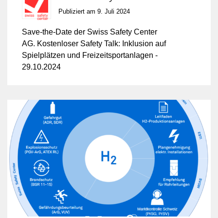
29.10.2024
Publiziert am 9. Juli 2024
Save-the-Date der Swiss Safety Center
AG. Kostenloser Safety Talk: Inklusion auf
Spielplätzen und Freizeitsportanlagen -
29.10.2024