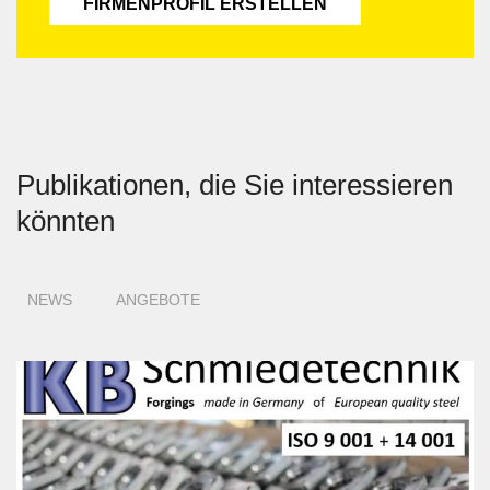
FIRMENPROFIL ERSTELLEN
Publikationen, die Sie interessieren
könnten
NEWS
ANGEBOTE