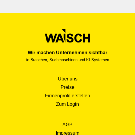
Wir machen Unternehmen sichtbar
in Branchen, Suchmaschinen und KI-Systemen
Über uns
Preise
Firmenprofil erstellen
Zum Login
AGB
Impressum