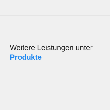
Weitere Leistungen unter
Produkte