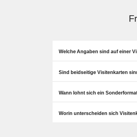
F
Welche Angaben sind auf einer Vi
Sind beidseitige Visitenkarten sin
Wann lohnt sich ein Sonderforma
Worin unterscheiden sich Visiten