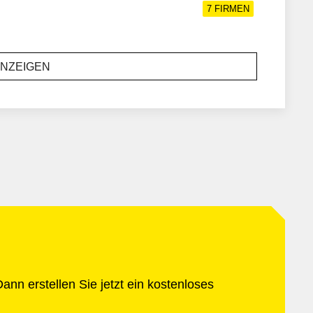
7
FIRMEN
ANZEIGEN
ann erstellen Sie jetzt ein kostenloses