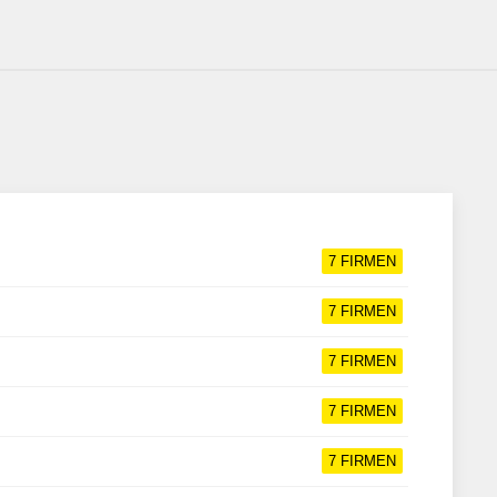
7
FIRMEN
7
FIRMEN
7
FIRMEN
7
FIRMEN
7
FIRMEN