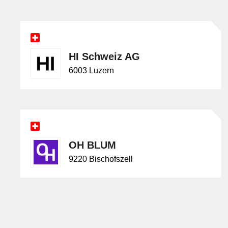
HI Schweiz AG
6003 Luzern
OH BLUM
9220 Bischofszell