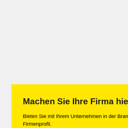
Machen Sie Ihre Firma hie
Bieten Sie mit Ihrem Unternehmen in der Br
Firmenprofil.