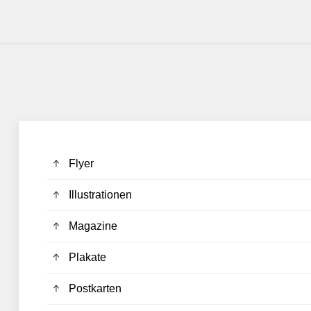
Flyer
Illustrationen
Magazine
Plakate
Postkarten