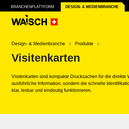
BRANCHENPLATTFORM
DESIGN- & MEDIEN­BRANCHE
Design- & Medienbranche
Produkte
Visitenkarten
Visitenkarten sind kompakte Drucksachen für die direkte
ausführliche Information, sondern die schnelle Identifik
klar, lesbar und eindeutig funktionieren.