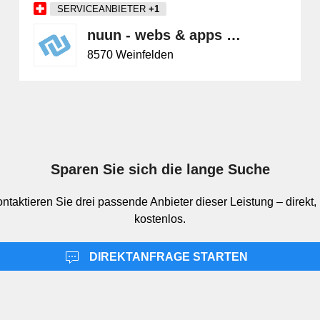
SERVICEANBIETER
+1
nuun - webs & apps gmbh
8570 Weinfelden
Sparen Sie sich die lange Suche
ontaktieren Sie drei passende Anbieter dieser Leistung – direkt,
kostenlos.
DIREKTANFRAGE STARTEN