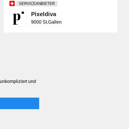
SERVICEANBIETER
Pixeldiva
9000 St.Gallen
 unkompliziert und