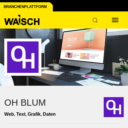
BRANCHENPLATTFORM
OH BLUM
Web, Text, Grafik, Daten