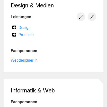
Design & Medien
Leistungen
Design
Produkte
Fachpersonen
Webdesigner:in
Informatik & Web
Fachpersonen