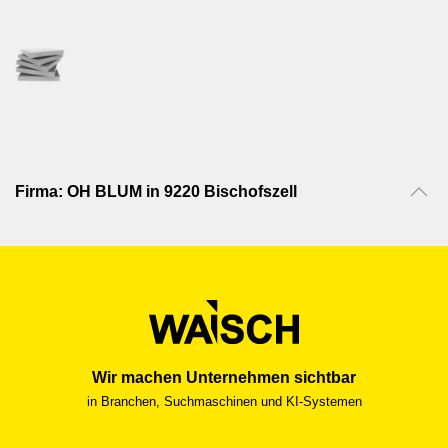
Firma: OH BLUM in 9220 Bischofszell
Wir machen Unternehmen sichtbar
in Branchen, Suchmaschinen und KI-Systemen