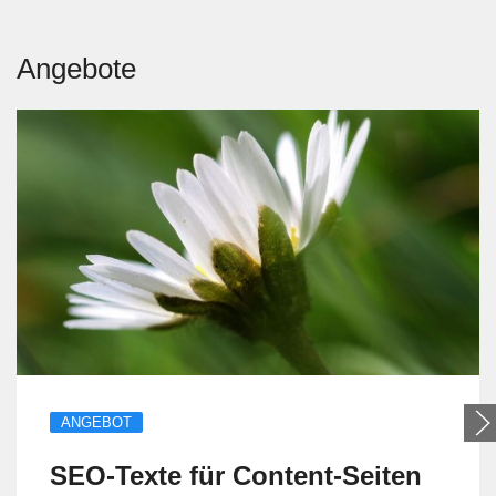
Angebote
ANGEBOT
SEO-Texte für Content-Seiten