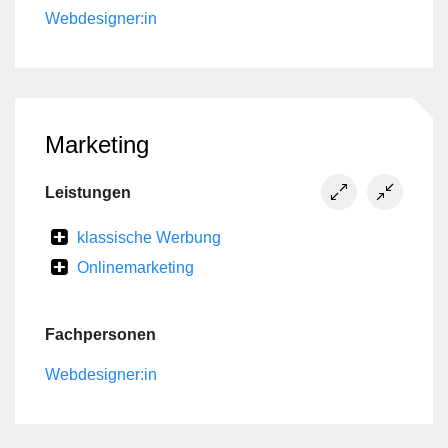
Webdesigner:in
Marketing
Leistungen
klassische Werbung
Onlinemarketing
Fachpersonen
Webdesigner:in