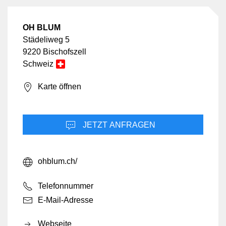
OH BLUM
Städeliweg 5
9220 Bischofszell
Schweiz
Karte öffnen
JETZT ANFRAGEN
ohblum.ch/
Telefonnummer
E-Mail-Adresse
Webseite