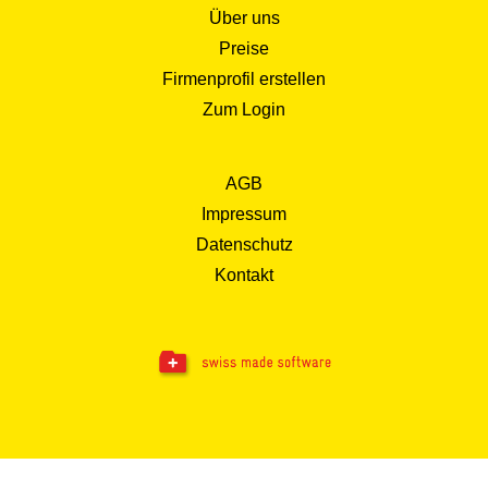
Über uns
Preise
Firmenprofil erstellen
Zum Login
AGB
Impressum
Datenschutz
Kontakt