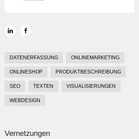
DATENERFASSUNG
ONLINEMARKETING
ONLINESHOP
PRODUKTBESCHREIBUNG
SEO
TEXTEN
VISUALISIERUNGEN
WEBDESIGN
Vernetzungen