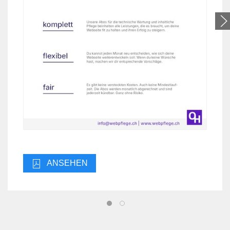
ANSEHEN