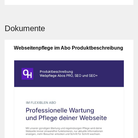
Dokumente
Webseitenpflege im Abo Produktbeschreibung