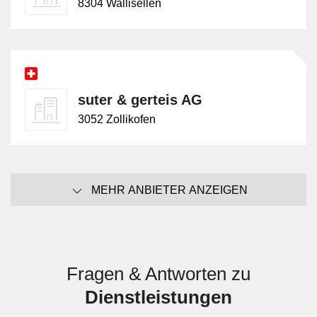
8304 Wallisellen
suter & gerteis AG
3052 Zollikofen
MEHR ANBIETER ANZEIGEN
Fragen & Antworten zu
Dienstleistungen