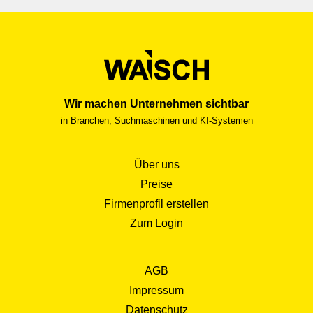
Wir machen Unternehmen sichtbar
in Branchen, Suchmaschinen und KI-Systemen
Über uns
Preise
Firmenprofil erstellen
Zum Login
AGB
Impressum
Datenschutz