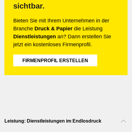
sichtbar.
Bieten Sie mit Ihrem Unternehmen in der
Branche
Druck & Papier
die Leistung
Dienstleistungen
an? Dann erstellen Sie
jetzt ein kostenloses Firmenprofil.
FIRMENPROFIL ERSTELLEN
Leistung: Dienstleistungen im Endlosdruck