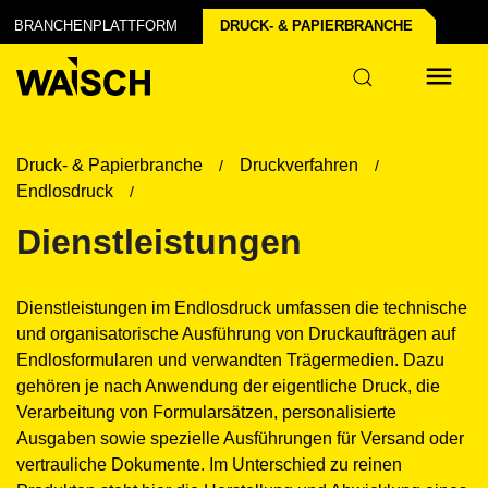
BRANCHENPLATTFORM
DRUCK- & PAPIER­BRANCHE
Druck- & Papierbranche
Druckverfahren
Endlosdruck
Dienstleistungen
Dienstleistungen im Endlosdruck umfassen die technische
und organisatorische Ausführung von Druckaufträgen auf
Endlosformularen und verwandten Trägermedien. Dazu
gehören je nach Anwendung der eigentliche Druck, die
Verarbeitung von Formularsätzen, personalisierte
Ausgaben sowie spezielle Ausführungen für Versand oder
vertrauliche Dokumente. Im Unterschied zu reinen