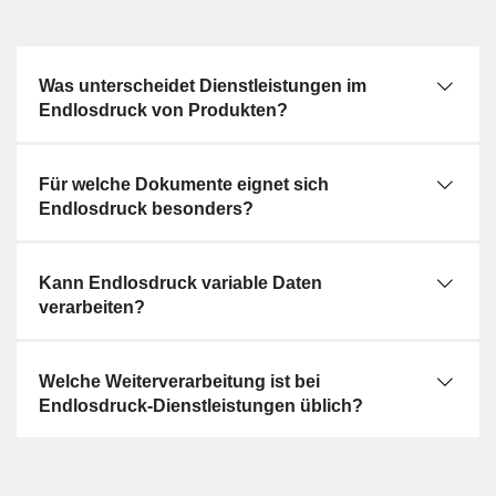
Was unterscheidet Dienstleistungen im
Endlosdruck von Produkten?
Für welche Dokumente eignet sich
Endlosdruck besonders?
Kann Endlosdruck variable Daten
verarbeiten?
Welche Weiterverarbeitung ist bei
Endlosdruck-Dienstleistungen üblich?