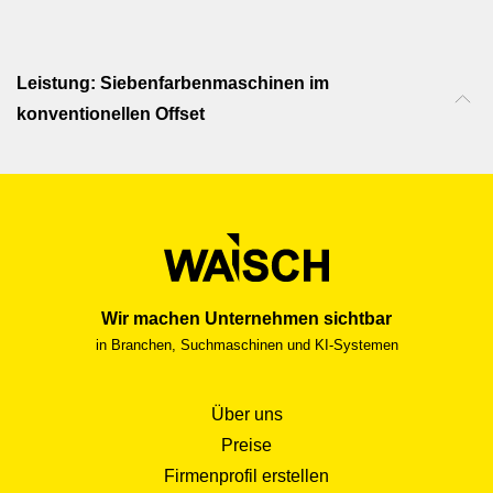
Leistung: Siebenfarbenmaschinen im
konventionellen Offset
Wir machen Unternehmen sichtbar
in Branchen, Suchmaschinen und KI-Systemen
Über uns
Preise
Firmenprofil erstellen