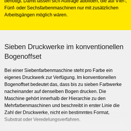
benötigt. Damit lassen sich Aufträge abbilden, die auf Vier-,
Fünf- oder Sechsfarbenmaschinen nur mit zusätzlichen
Arbeitsgängen möglich wären.
Sieben Druckwerke im konventionellen
Bogenoffset
Bei einer Siebenfarbenmaschine steht pro Farbe ein
eigenes Druckwerk zur Verfügung. Im konventionellen
Bogenoffset bedeutet das, dass bis zu sieben Farbwerke
nacheinander auf denselben Bogen drucken. Die
Maschine gehört innerhalb der Hierarchie zu den
Mehrfarbenmaschinen und beschreibt in erster Linie die
Zahl der Druckwerke, nicht ein bestimmtes Format,
Substrat oder Veredelungsverfahren.