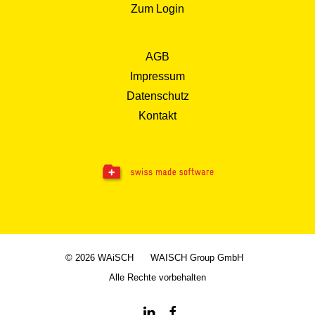
Zum Login
AGB
Impressum
Datenschutz
Kontakt
© 2026 WAiSCH
WAISCH Group GmbH
Alle Rechte vorbehalten