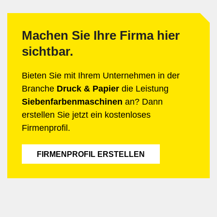
Machen Sie Ihre Firma hier
sichtbar.
Bieten Sie mit Ihrem Unternehmen in der
Branche
Druck & Papier
die Leistung
Siebenfarbenmaschinen
an? Dann
erstellen Sie jetzt ein kostenloses
Firmenprofil.
FIRMENPROFIL ERSTELLEN