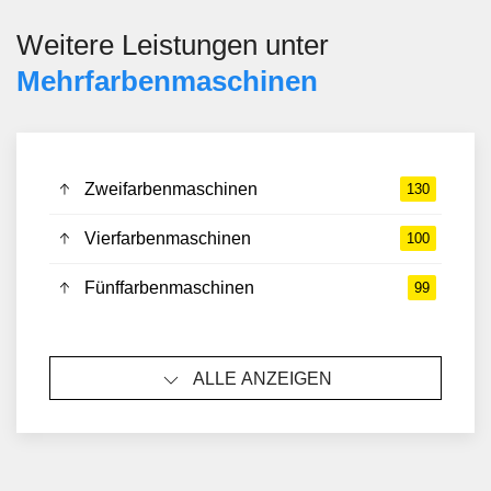
Weitere Leistungen unter
Mehrfarbenmaschinen
Zweifarbenmaschinen
130
Vierfarbenmaschinen
100
Fünffarbenmaschinen
99
ALLE ANZEIGEN