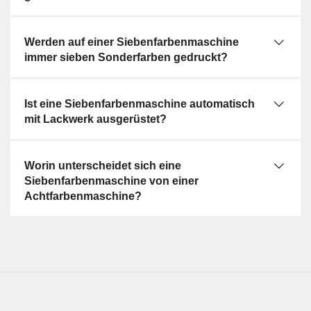
Werden auf einer Siebenfarbenmaschine
immer sieben Sonderfarben gedruckt?
Ist eine Siebenfarbenmaschine automatisch
mit Lackwerk ausgerüstet?
Worin unterscheidet sich eine
Siebenfarbenmaschine von einer
Achtfarbenmaschine?