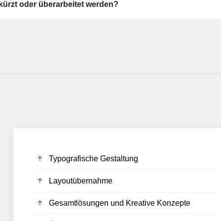
ürzt oder überarbeitet werden?
Typografische Gestaltung
Layoutübernahme
Gesamtlösungen und Kreative Konzepte