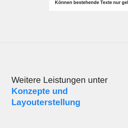
Können bestehende Texte nur gek
Weitere Leistungen unter
Konzepte und
Layouterstellung