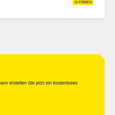
10
FIRMEN
nn erstellen Sie jetzt ein kostenloses