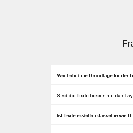
Fr
Wer liefert die Grundlage für die 
Sind die Texte bereits auf das L
Ist Texte erstellen dasselbe wie 