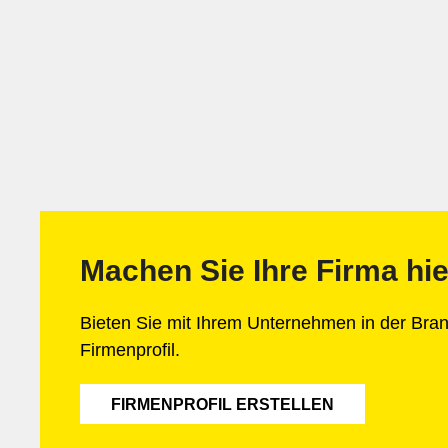
Machen Sie Ihre Firma hie
Bieten Sie mit Ihrem Unternehmen in der Br
Firmenprofil.
FIRMENPROFIL ERSTELLEN