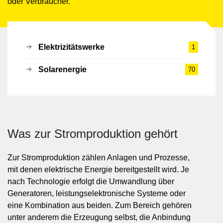
oder Verbraucher.
Elektrizitätswerke
1
Solarenergie
70
Was zur Stromproduktion gehört
Zur Stromproduktion zählen Anlagen und Prozesse,
mit denen elektrische Energie bereitgestellt wird. Je
nach Technologie erfolgt die Umwandlung über
Generatoren, leistungselektronische Systeme oder
eine Kombination aus beiden. Zum Bereich gehören
unter anderem die Erzeugung selbst, die Anbindung