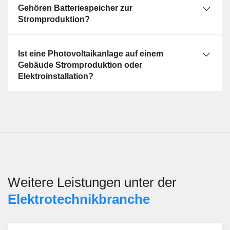
Gehören Batteriespeicher zur
Stromproduktion?
Ist eine Photovoltaikanlage auf einem
Gebäude Stromproduktion oder
Elektroinstallation?
Weitere Leistungen unter der
Elektrotechnik­branche