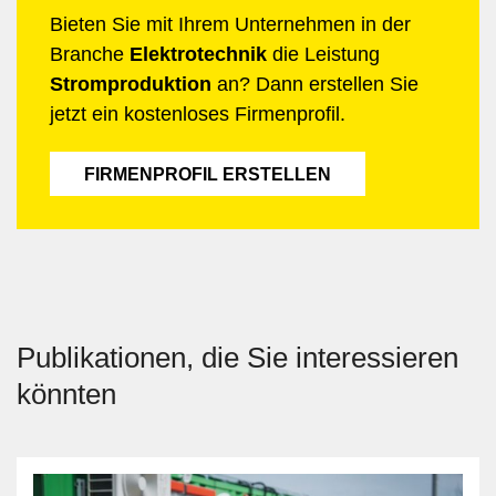
Bieten Sie mit Ihrem Unternehmen in der
Branche
Elektrotechnik
die Leistung
Stromproduktion
an? Dann erstellen Sie
jetzt ein kostenloses Firmenprofil.
FIRMENPROFIL ERSTELLEN
Publikationen, die Sie interessieren
könnten