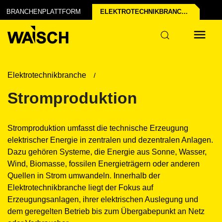
BRANCHENPLATTFORM
ELEKTROTECHNIK­BRANCHE
Elektrotechnikbranche
Stromproduktion
Stromproduktion umfasst die technische Erzeugung
elektrischer Energie in zentralen und dezentralen Anlagen.
Dazu gehören Systeme, die Energie aus Sonne, Wasser,
Wind, Biomasse, fossilen Energieträgern oder anderen
Quellen in Strom umwandeln. Innerhalb der
Elektrotechnikbranche liegt der Fokus auf
Erzeugungsanlagen, ihrer elektrischen Auslegung und
dem geregelten Betrieb bis zum Übergabepunkt an Netz