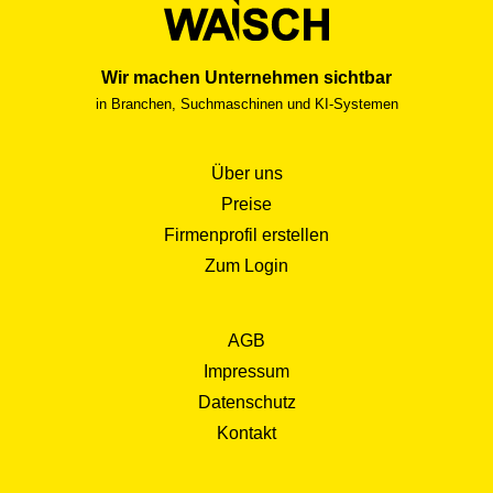
Wir machen Unternehmen sichtbar
in Branchen, Suchmaschinen und KI-Systemen
Über uns
Preise
Firmenprofil erstellen
Zum Login
AGB
Impressum
Datenschutz
Kontakt