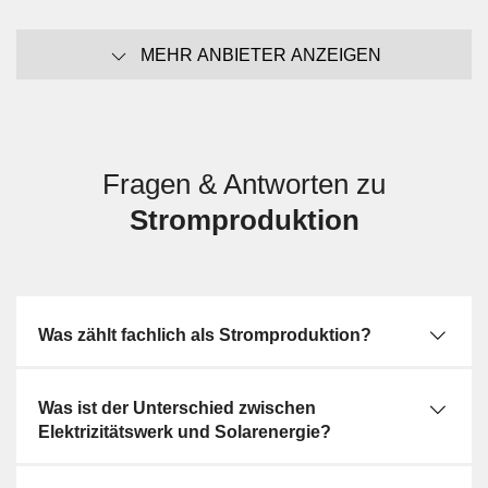
MEHR ANBIETER ANZEIGEN
Fragen & Antworten zu
Stromproduktion
Was zählt fachlich als Stromproduktion?
Was ist der Unterschied zwischen
Elektrizitätswerk und Solarenergie?