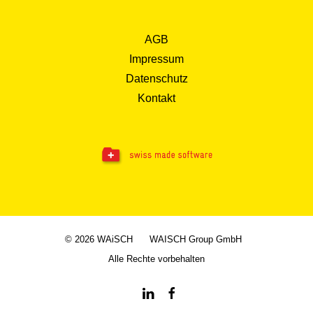
AGB
Impressum
Datenschutz
Kontakt
© 2026 WAiSCH
WAISCH Group GmbH
Alle Rechte vorbehalten