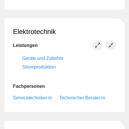
Elektrotechnik
Leistungen
Geräte und Zubehör
Stromproduktion
Fachpersonen
Servicetechniker:in
Technischer Berater:in