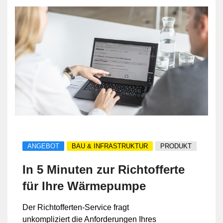
ANGEBOT
BAU & INFRASTRUKTUR
PRODUKT
In 5 Minuten zur Richtofferte
für Ihre Wärmepumpe
Der Richtofferten-Service fragt
unkompliziert die Anforderungen Ihres