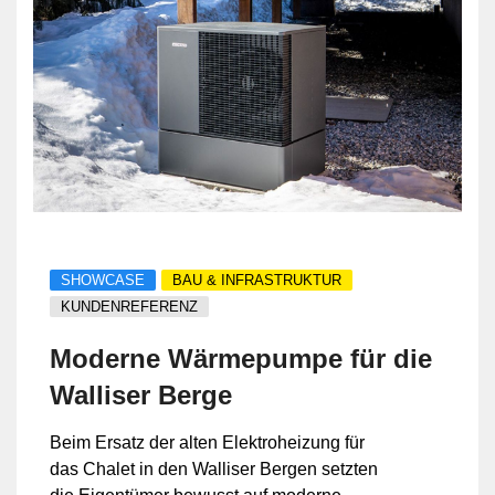
SHOWCASE
BAU & INFRASTRUKTUR
KUNDENREFERENZ
Moderne Wärmepumpe für die
Walliser Berge
Beim Ersatz der alten Elektroheizung für
das Chalet in den Walliser Bergen setzten