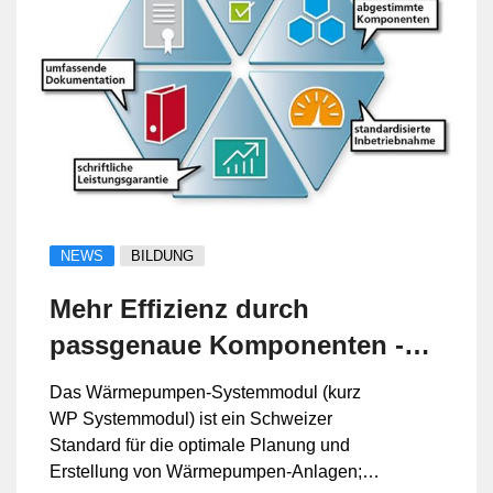
NEWS
BILDUNG
Mehr Effizienz durch
passgenaue Komponenten -
WP Systemmodul
Das Wärmepumpen-Systemmodul (kurz
WP Systemmodul) ist ein Schweizer
Standard für die optimale Planung und
Erstellung von Wärmepumpen-Anlagen;