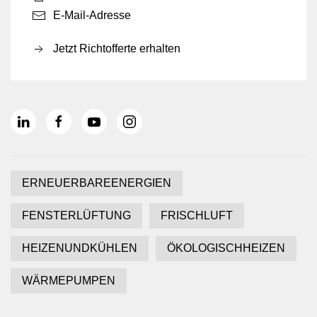
E-Mail-Adresse
Jetzt Richtofferte erhalten
ERNEUERBAREENERGIEN
FENSTERLÜFTUNG
FRISCHLUFT
HEIZENUNDKÜHLEN
ÖKOLOGISCHHEIZEN
WÄRMEPUMPEN