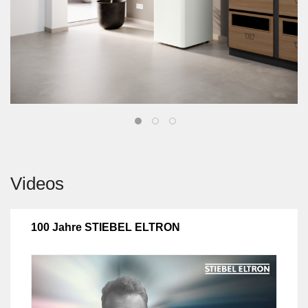
Videos
100 Jahre STIEBEL ELTRON