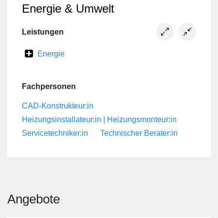
Energie & Umwelt
Leistungen
Energie
Fachpersonen
CAD-Konstrukteur:in
Heizungsinstallateur:in | Heizungsmonteur:in
Servicetechniker:in
Technischer Berater:in
Angebote