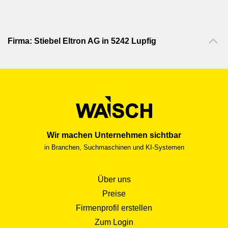
Firma: Stiebel Eltron AG in 5242 Lupfig
Wir machen Unternehmen sichtbar
in Branchen, Suchmaschinen und KI-Systemen
Über uns
Preise
Firmenprofil erstellen
Zum Login