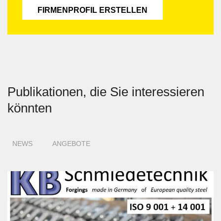
FIRMENPROFIL ERSTELLEN
Publikationen, die Sie interessieren
könnten
NEWS
ANGEBOTE