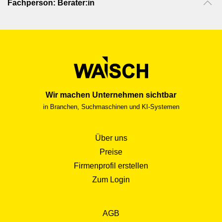
Fachperson: Berater:in
Wir machen Unternehmen sichtbar
in Branchen, Suchmaschinen und KI-Systemen
Über uns
Preise
Firmenprofil erstellen
Zum Login
AGB