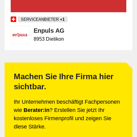
Marktbedingungen anpassen.
SERVICEANBIETER
+1
Enpuls AG
8953 Dietikon
Machen Sie Ihre Firma hier
sichtbar.
Ihr Unternehmen beschäftigt Fachpersonen
wie
Berater:in
? Erstellen Sie jetzt Ihr
kostenloses Firmenprofil und zeigen Sie
diese Stärke.