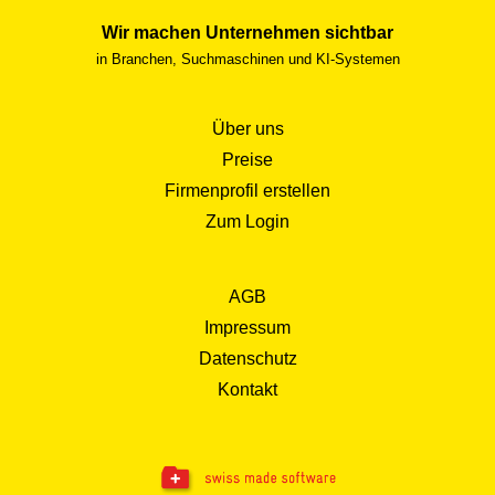
Wir machen Unternehmen sichtbar
in Branchen, Suchmaschinen und KI-Systemen
Über uns
Preise
Firmenprofil erstellen
Zum Login
AGB
Impressum
Datenschutz
Kontakt