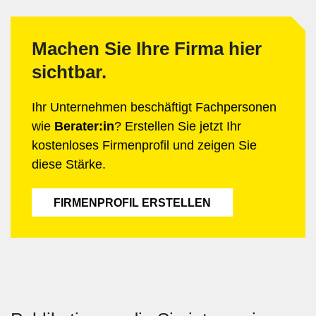
Machen Sie Ihre Firma hier
sichtbar.
Ihr Unternehmen beschäftigt Fachpersonen
wie
Berater:in
? Erstellen Sie jetzt Ihr
kostenloses Firmenprofil und zeigen Sie
diese Stärke.
FIRMENPROFIL ERSTELLEN