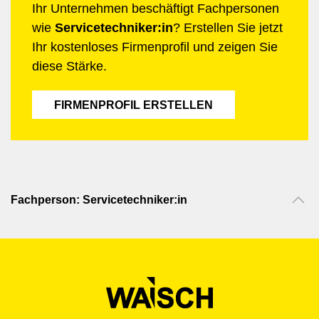
Ihr Unternehmen beschäftigt Fachpersonen
wie
Servicetechniker:in
? Erstellen Sie jetzt
Ihr kostenloses Firmenprofil und zeigen Sie
diese Stärke.
FIRMENPROFIL ERSTELLEN
Fachperson: Servicetechniker:in