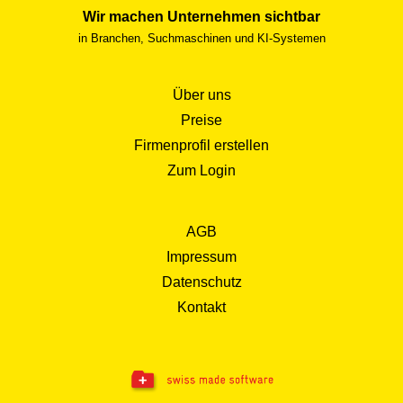
Wir machen Unternehmen sichtbar
in Branchen, Suchmaschinen und KI-Systemen
Über uns
Preise
Firmenprofil erstellen
Zum Login
AGB
Impressum
Datenschutz
Kontakt