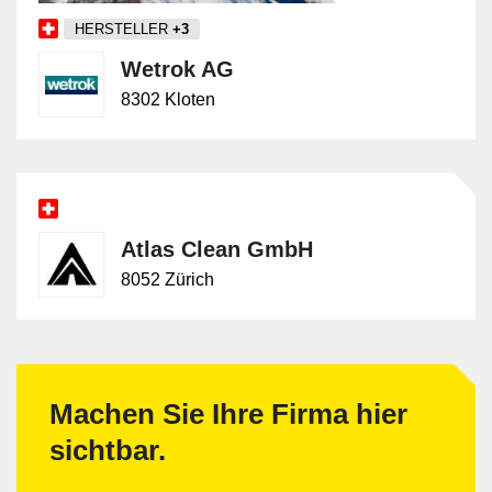
HERSTELLER
+3
Wetrok AG
8302 Kloten
Atlas Clean GmbH
8052 Zürich
Machen Sie Ihre Firma hier
sichtbar.