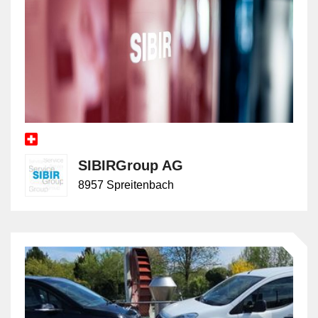
SIBIRGroup AG
8957 Spreitenbach