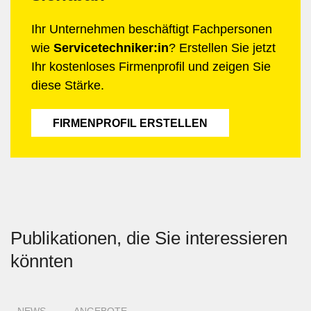
Ihr Unternehmen beschäftigt Fachpersonen
wie
Servicetechniker:in
? Erstellen Sie jetzt
Ihr kostenloses Firmenprofil und zeigen Sie
diese Stärke.
FIRMENPROFIL ERSTELLEN
Publikationen, die Sie interessieren
könnten