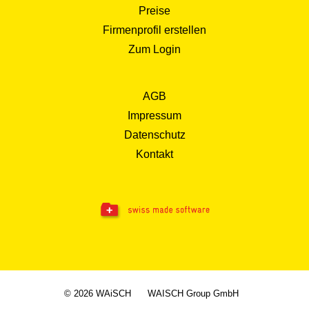
Preise
Firmenprofil erstellen
Zum Login
AGB
Impressum
Datenschutz
Kontakt
© 2026 WAiSCH
WAISCH Group GmbH