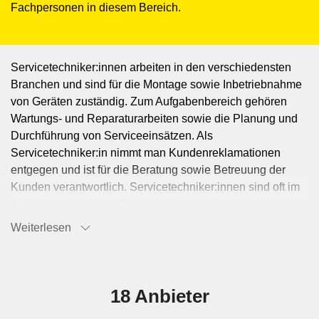
Fachpersonen in diesem Bereich.
Servicetechniker:innen arbeiten in den verschiedensten
Branchen und sind für die Montage sowie Inbetriebnahme
von Geräten zuständig. Zum Aufgabenbereich gehören
Wartungs- und Reparaturarbeiten sowie die Planung und
Durchführung von Serviceeinsätzen. Als
Servicetechniker:in nimmt man Kundenreklamationen
entgegen und ist für die Beratung sowie Betreuung der
Kunden verantwortlich. Servicetechniker:innen sind oft im
Aussendienst anzutreffen.
Weiterlesen
18 Anbieter