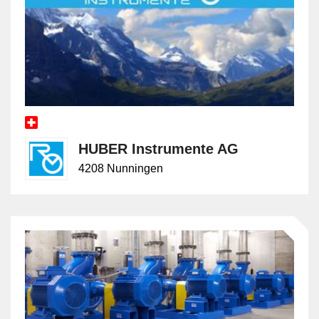
HUBER Instrumente AG
4208 Nunningen