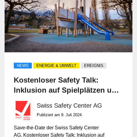
NEWS
ENERGIE & UMWELT
EREIGNIS
Kostenloser Safety Talk:
Inklusion auf Spielplätzen und
Freizeitsportanlagen -
Swiss Safety Center AG
29.10.2024
Publiziert am 9. Juli 2024
Save-the-Date der Swiss Safety Center
AG. Kostenloser Safety Talk: Inklusion auf