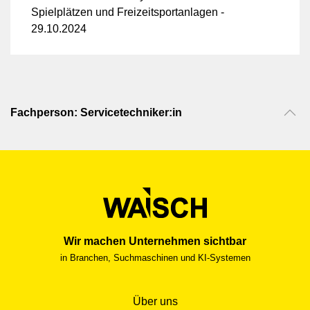
Spielplätzen und Freizeitsportanlagen -
29.10.2024
Fachperson: Servicetechniker:in
Wir machen Unternehmen sichtbar
in Branchen, Suchmaschinen und KI-Systemen
Über uns