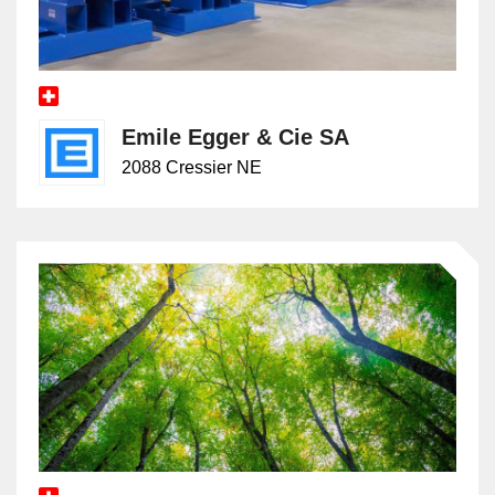
Emile Egger & Cie SA
2088 Cressier NE