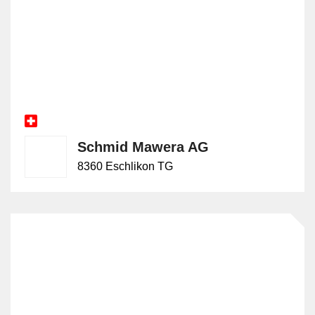
Schmid Mawera AG
8360 Eschlikon TG