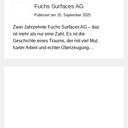
Fuchs Surfaces AG
Publiziert am 25. September 2025
Zwei Jahrzehnte Fuchs Surfaces AG – das
ist mehr als nur eine Zahl. Es ist die
Geschichte eines Traums, der mit viel Mut,
harter Arbeit und echter Überzeugung
Wirklichkeit wurde.