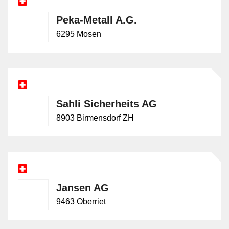
Peka-Metall A.G.
6295 Mosen
Sahli Sicherheits AG
8903 Birmensdorf ZH
Jansen AG
9463 Oberriet