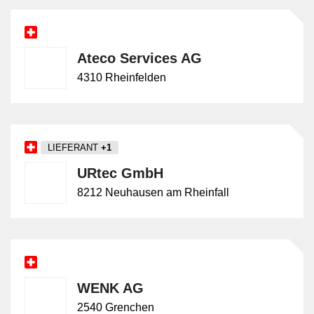
Ateco Services AG
4310 Rheinfelden
LIEFERANT
+1
URtec GmbH
8212 Neuhausen am Rheinfall
WENK AG
2540 Grenchen