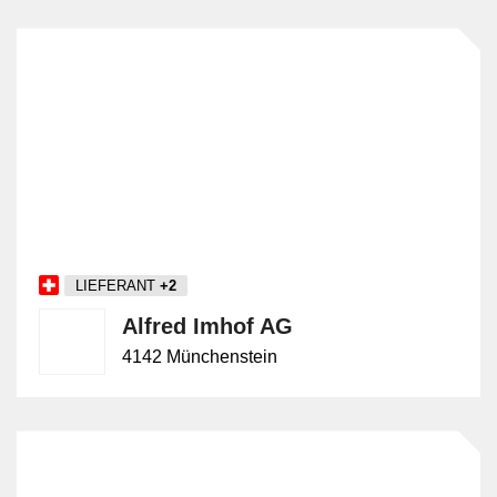
LIEFERANT
+2
Alfred Imhof AG
4142 Münchenstein