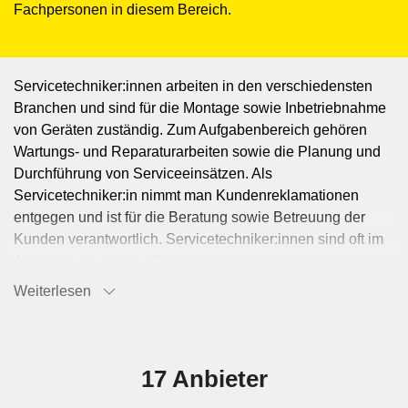
Fachpersonen in diesem Bereich.
Servicetechniker:innen arbeiten in den verschiedensten
Branchen und sind für die Montage sowie Inbetriebnahme
von Geräten zuständig. Zum Aufgabenbereich gehören
Wartungs- und Reparaturarbeiten sowie die Planung und
Durchführung von Serviceeinsätzen. Als
Servicetechniker:in nimmt man Kundenreklamationen
entgegen und ist für die Beratung sowie Betreuung der
Kunden verantwortlich. Servicetechniker:innen sind oft im
Aussendienst anzutreffen.
Weiterlesen
17 Anbieter