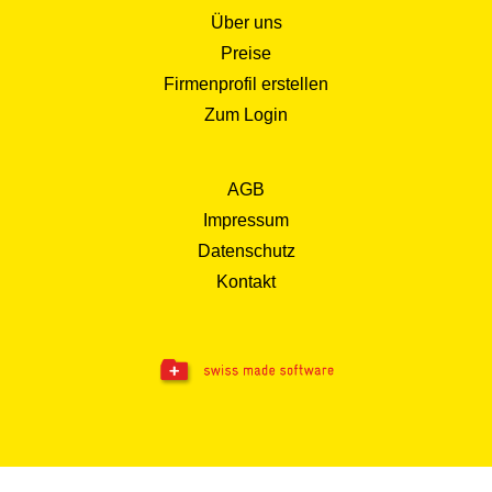
Über uns
Preise
Firmenprofil erstellen
Zum Login
AGB
Impressum
Datenschutz
Kontakt