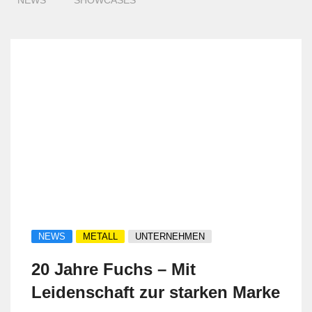
NEWS
SHOWCASES
NEWS
METALL
UNTERNEHMEN
20 Jahre Fuchs – Mit
Leidenschaft zur starken Marke