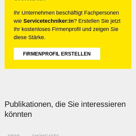
Ihr Unternehmen beschäftigt Fachpersonen
wie
Servicetechniker:in
? Erstellen Sie jetzt
Ihr kostenloses Firmenprofil und zeigen Sie
diese Stärke.
FIRMENPROFIL ERSTELLEN
Publikationen, die Sie interessieren
könnten