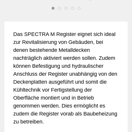
Das SPECTRA M Register eignet sich ideal
zur Revitalisierung von Gebäuden, bei
denen bestehende Metalldecken
nachträglich aktiviert werden sollen. Zudem
können Befestigung und hydraulischer
Anschluss der Register unabhängig von den
Deckenplatten ausgeführt und somit die
Kühltechnik vor Fertigstellung der
Oberfläche montiert und in Betrieb
genommen werden. Dies ermöglicht es
zudem die Register vorab als Baubeheizung
zu betreiben.