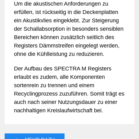
Um die akustischen Anforderungen zu
erfüllen, ist rückseitig in die Deckenplatten
ein Akustikvlies eingeklebt. Zur Steigerung
der Schallabsorption in besonders sensiblen
Bereichen können zusätzlich seitlich des
Registers Dämmstreifen eingelegt werden,
ohne die Kühlleistung zu reduzieren.
Der Aufbau des SPECTRA M Registers
erlaubt es zudem, alle Komponenten
sortenrein zu trennen und einem
Recyclingprozess zuzuführen. Somit trägt es
auch nach seiner Nutzungsdauer zu einer
nachhaltigen Kreislaufwirtschaft bei.