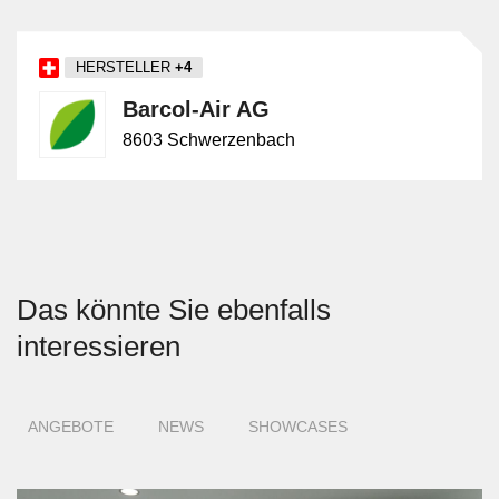
HERSTELLER
+4
Barcol-Air AG
8603 Schwerzenbach
Das könnte Sie ebenfalls
interessieren
ANGEBOTE
NEWS
SHOWCASES