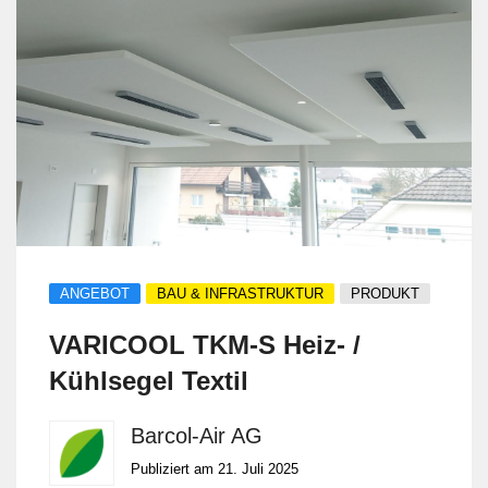
ANGEBOT
BAU & INFRASTRUKTUR
PRODUKT
VARICOOL TKM-S Heiz- /
Kühlsegel Textil
Barcol-Air AG
Publiziert am 21. Juli 2025