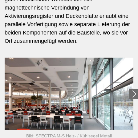
magnettechnische Verbindung von
Aktivierungsregister und Deckenplatte erlaubt eine
parallele Vorfertigung sowie separate Lieferung der
beiden Komponenten auf die Baustelle, wo sie vor
Ort zusammengefügt werden.
Bild: SPECTRA M-S Heiz- / Kühlsegel Metall