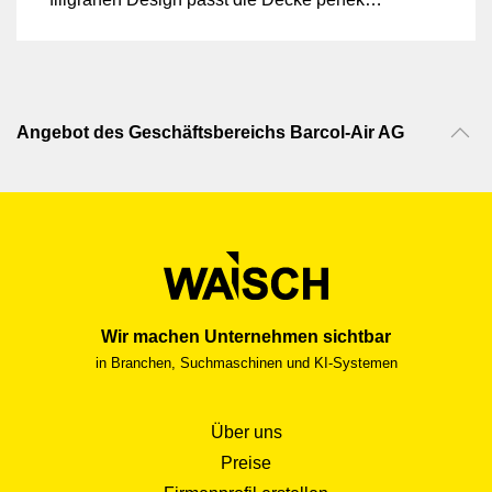
in Ausstellungsräume, Büros und Gänge.
Angebot des Geschäftsbereichs Barcol-Air AG
Wir machen Unternehmen sichtbar
in Branchen, Suchmaschinen und KI-Systemen
Über uns
Preise