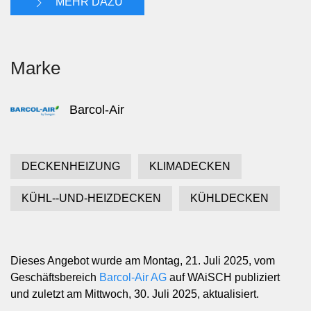
MEHR DAZU
Marke
Barcol-Air
DECKENHEIZUNG
KLIMADECKEN
KÜHL--UND-HEIZDECKEN
KÜHLDECKEN
Dieses Angebot wurde am Montag, 21. Juli 2025, vom
Geschäftsbereich
Barcol-Air AG
auf WAiSCH publiziert
und zuletzt am Mittwoch, 30. Juli 2025, aktualisiert.