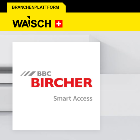
BRANCHENPLATTFORM