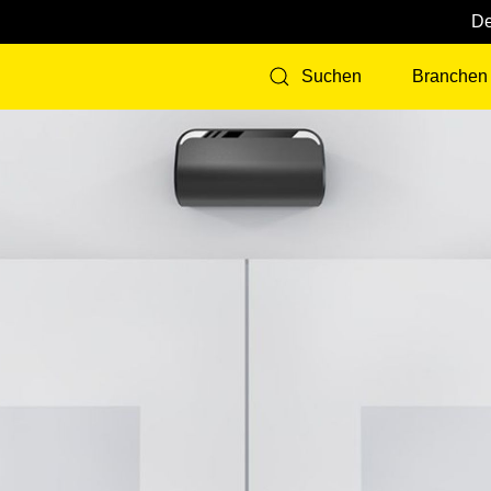
Branchen
Suchen
d