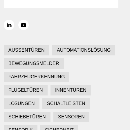
AUSSENTÜREN
AUTOMATIONSLÖSUNG
BEWEGUNGSMELDER
FAHRZEUGERKENNUNG
FLÜGELTÜREN
INNENTÜREN
LÖSUNGEN
SCHALTLEISTEN
SCHIEBETÜREN
SENSOREN