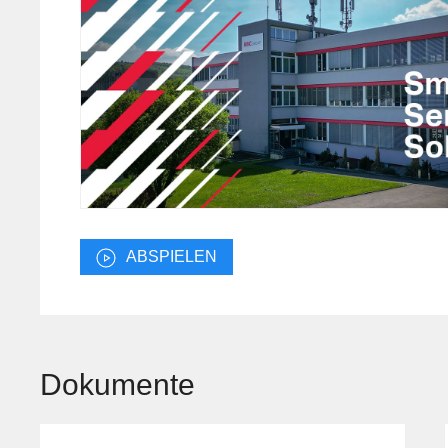
ABSPIELEN
Dokumente