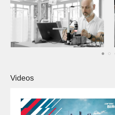
Videos