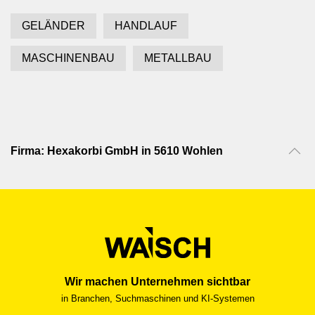
GELÄNDER
HANDLAUF
MASCHINENBAU
METALLBAU
Firma: Hexakorbi GmbH in 5610 Wohlen
Wir machen Unternehmen sichtbar
in Branchen, Suchmaschinen und KI-Systemen