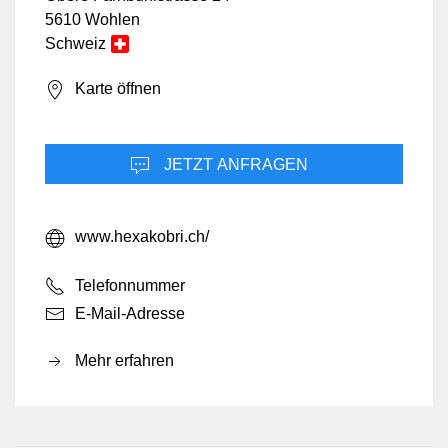
5610 Wohlen
Schweiz
Karte öffnen
JETZT ANFRAGEN
www.hexakobri.ch/
Telefonnummer
E-Mail-Adresse
Mehr erfahren