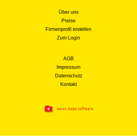
Über uns
Preise
Firmenprofil erstellen
Zum Login
AGB
Impressum
Datenschutz
Kontakt