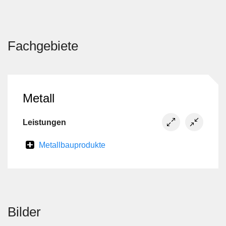
Fachgebiete
Metall
Leistungen
Metallbauprodukte
Bilder