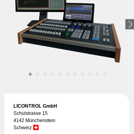
LICONTROL GmbH
Schulstrasse 15
4142 Münchenstein
Schweiz