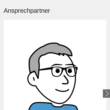
Ansprechpartner