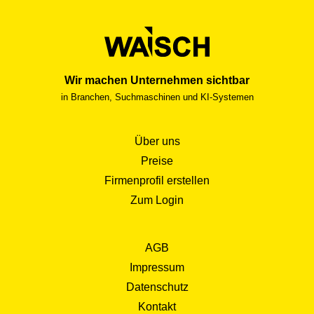
Wir machen Unternehmen sichtbar
in Branchen, Suchmaschinen und KI-Systemen
Über uns
Preise
Firmenprofil erstellen
Zum Login
AGB
Impressum
Datenschutz
Kontakt