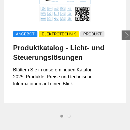
ANGEBOT
ELEKTROTECHNIK
PRODUKT
Produktkatalog - Licht- und
Steuerungslösungen
Blättern Sie in unserem neuen Katalog
2025. Produkte, Preise und technische
Informationen auf einen Blick.