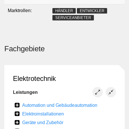
Marktrollen:
HÄNDLER
ENTWICKLER
SERVICEANBIETER
Fachgebiete
Elektrotechnik
Leistungen
Automation und Gebäudeautomation
Elektroinstallationen
Geräte und Zubehör