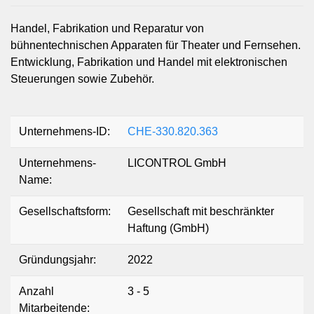
Handel, Fabrikation und Reparatur von
bühnentechnischen Apparaten für Theater und Fernsehen.
Entwicklung, Fabrikation und Handel mit elektronischen
Steuerungen sowie Zubehör.
Unternehmens-ID:
CHE-330.820.363
Unternehmens-
LICONTROL GmbH
Name:
Gesellschaftsform:
Gesellschaft mit beschränkter
Haftung (GmbH)
Gründungsjahr:
2022
Anzahl
3 - 5
Mitarbeitende: