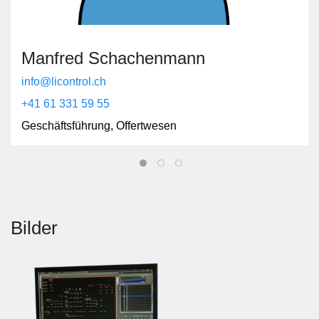
Manfred Schachenmann
info@licontrol.ch
+41 61 331 59 55
Geschäftsführung, Offertwesen
Bilder