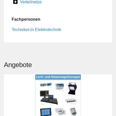
Verteilnetze
Fachpersonen
Techniker:in Elektrotechnik
Angebote