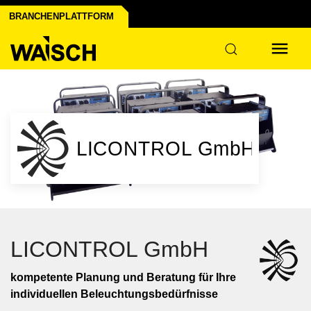
BRANCHENPLATTFORM
LICONTROL GmbH
kompetente Planung und Beratung für Ihre
individuellen Beleuchtungsbedürfnisse