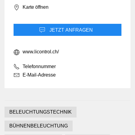
Karte öffnen
JETZT ANFRAGEN
www.licontrol.ch/
Telefonnummer
E-Mail-Adresse
BELEUCHTUNGSTECHNIK
BÜHNENBELEUCHTUNG