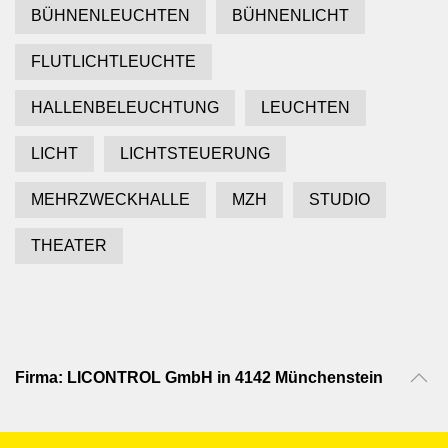
BÜHNENLEUCHTEN
BÜHNENLICHT
FLUTLICHTLEUCHTE
HALLENBELEUCHTUNG
LEUCHTEN
LICHT
LICHTSTEUERUNG
MEHRZWECKHALLE
MZH
STUDIO
THEATER
Firma: LICONTROL GmbH in 4142 Münchenstein