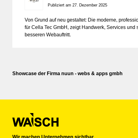
Publiziert am 27. Dezember 2025
Von Grund auf neu gestaltet: Die moderne, professi
für Cella Tec GmbH, zeigt Handwerk, Services und s
besseren Webauftritt.
Showcase der Firma nuun - webs & apps gmbh
Wir machen Unternehmen sichtbar