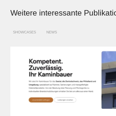
Weitere interessante Publikat
SHOWCASES
NEWS