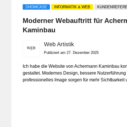
SHOWCASE
INFORMATIK & WEB
KUNDENREFER
Moderner Webauftritt für Ache
Kaminbau
Web Artistik
Publiziert am 27. Dezember 2025
Ich habe die Website von Achermann Kaminbau kom
gestaltet. Modernes Design, bessere Nutzerführung
professionelles Image sorgen für mehr Sichtbarkeit 