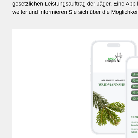
gesetzlichen Leistungsauftrag der Jäger. Eine App
weiter und informieren Sie sich über die Möglichkei