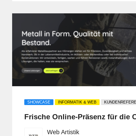
SHOWCASE
INFORMATIK & WEB
KUNDENREFER
Frische Online-Präsenz für die C
Web Artistik