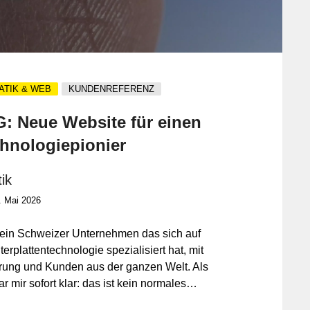
ATIK & WEB
KUNDENREFERENZ
: Neue Website für einen
hnologiepionier
ik
. Mai 2026
 ein Schweizer Unternehmen das sich auf
terplattentechnologie spezialisiert hat, mit
hrung und Kunden aus der ganzen Welt. Als
r mir sofort klar: das ist kein normales