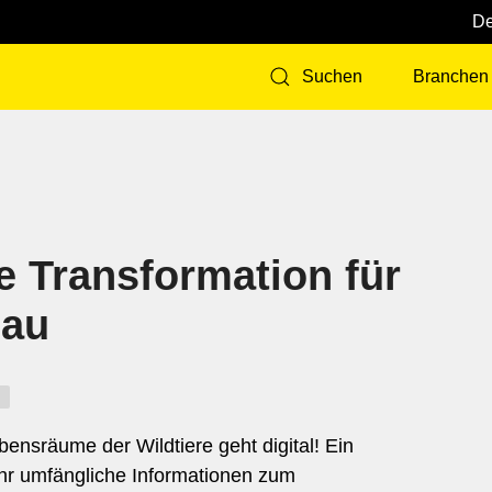
Branchen
Suchen
e Transformation für
gau
bensräume der Wildtiere geht digital! Ein
ehr umfängliche Informationen zum