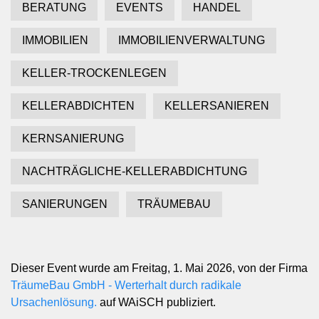
BERATUNG
EVENTS
HANDEL
IMMOBILIEN
IMMOBILIENVERWALTUNG
KELLER-TROCKENLEGEN
KELLERABDICHTEN
KELLERSANIEREN
KERNSANIERUNG
NACHTRÄGLICHE-KELLERABDICHTUNG
SANIERUNGEN
TRÄUMEBAU
Dieser Event wurde am Freitag, 1. Mai 2026, von der Firma
TräumeBau GmbH - Werterhalt durch radikale
Ursachenlösung.
auf WAiSCH publiziert.