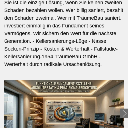
Sie ist die einzige Lösung, wenn Sie keinen zweiten
Schaden bezahlen wollen. Wer billig saniert, bezahlt
den Schaden zweimal. Wer mit TräumeBau saniert,
investiert einmalig in das Fundament seines
Vermögens. Wir sichern den Wert für die nächste
Generation. - Kellersanierungs-Lüge - Nasse
Socken-Prinzip - Kosten & Werterhalt - Fallstudie-
Kellersanierung-1954 TräumeBau GmbH -
Werterhalt durch radikale Ursachenlösung.