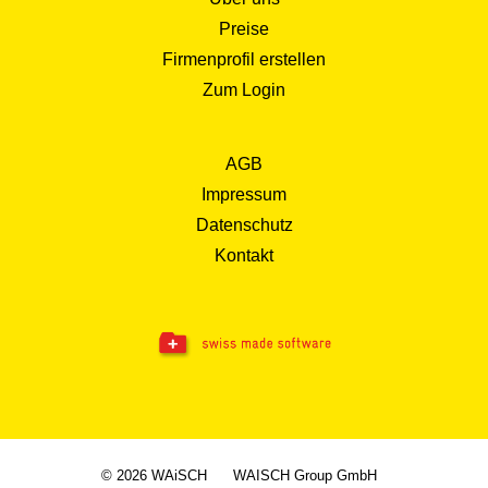
Preise
Firmenprofil erstellen
Zum Login
AGB
Impressum
Datenschutz
Kontakt
© 2026 WAiSCH
WAISCH Group GmbH