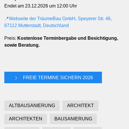
Endet am 23.12.2026 um 12:00 Uhr
📍Webseite der TräumeBau GmbH, Speyerer Str. 46,
67112 Mutterstadt, Deutschland
Preis:
Kostenlose Terminbergabe und Besichtigung,
sowie Beratung.
FREIE TERMINE SICHERN 2026
ALTBAUSANIERUNG
ARCHITEKT
ARCHITEKTEN
BAUSANIERUNG