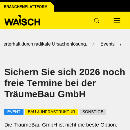
BRANCHENPLATTFORM
rterhalt durch radikale Ursachenlösung.
Events
Sichern Sie sich 2026 noch
freie Termine bei der
TräumeBau GmbH
EVENT
BAU & INFRASTRUKTUR
SONSTIGE
Die TräumeBau GmbH ist nicht die beste Option.