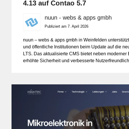
4.13 auf Contao 5.7
nuun - webs & apps gmbh
Publiziert am 7. April 2026
nuun – webs & apps gmbh in Weinfelden unterstütz
und öffentliche Institutionen beim Update auf die n
LTS. Das aktualisierte CMS bietet neben moderner
erhöhte Sicherheit und verbesserte Nutzerfreundlich