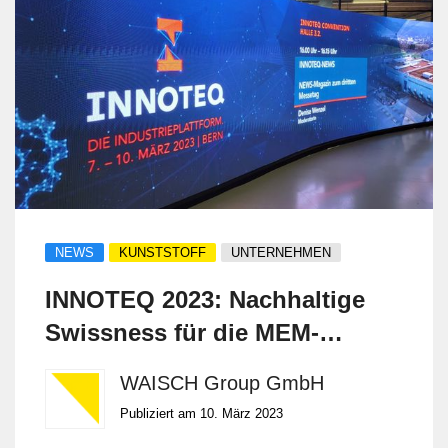
NEWS
KUNSTSTOFF
UNTERNEHMEN
INNOTEQ 2023: Nachhaltige
Swissness für die MEM-
Industrie
WAISCH Group GmbH
Publiziert am 10. März 2023