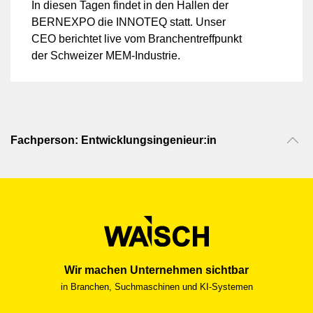
In diesen Tagen findet in den Hallen der
BERNEXPO die INNOTEQ statt. Unser
CEO berichtet live vom Branchentreffpunkt
der Schweizer MEM-Industrie.
Fachperson: Entwicklungsingenieur:in
Wir machen Unternehmen sichtbar
in Branchen, Suchmaschinen und KI-Systemen