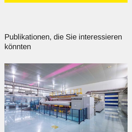
Publikationen, die Sie interessieren
könnten