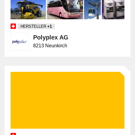
HERSTELLER
+1
Polyplex AG
8213 Neunkirch