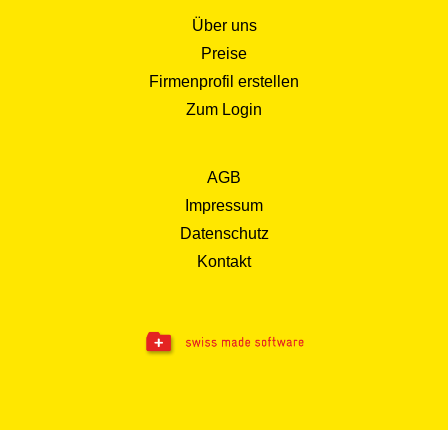
Über uns
Preise
Firmenprofil erstellen
Zum Login
AGB
Impressum
Datenschutz
Kontakt