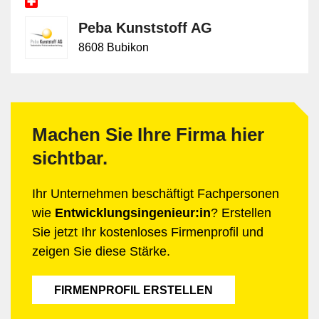
Peba Kunststoff AG
8608 Bubikon
Machen Sie Ihre Firma hier
sichtbar.
Ihr Unternehmen beschäftigt Fachpersonen
wie
Entwicklungsingenieur:in
? Erstellen
Sie jetzt Ihr kostenloses Firmenprofil und
zeigen Sie diese Stärke.
FIRMENPROFIL ERSTELLEN