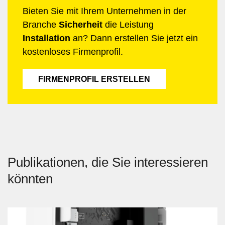
Bieten Sie mit Ihrem Unternehmen in der
Branche
Sicherheit
die Leistung
Installation
an? Dann erstellen Sie jetzt ein
kostenloses Firmenprofil.
FIRMENPROFIL ERSTELLEN
Publikationen, die Sie interessieren
könnten