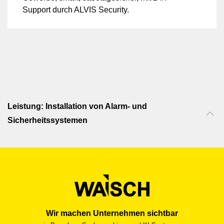
Support durch ALVIS Security.
Leistung: Installation von Alarm- und
Sicherheitssystemen
Wir machen Unternehmen sichtbar