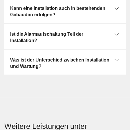
Kann eine Installation auch in bestehenden
Gebäuden erfolgen?
Ist die Alarmaufschaltung Teil der
Installation?
Was ist der Unterschied zwischen Installation
und Wartung?
Weitere Leistungen unter