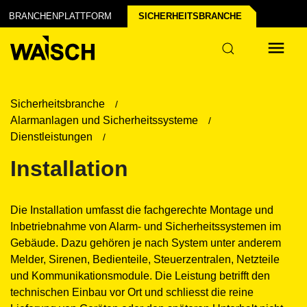
BRANCHENPLATTFORM
SICHERHEITS­BRANCHE
Sicherheitsbranche
Alarmanlagen und Sicherheitssysteme
Dienstleistungen
Installation
Die Installation umfasst die fachgerechte Montage und
Inbetriebnahme von Alarm- und Sicherheitssystemen im
Gebäude. Dazu gehören je nach System unter anderem
Melder, Sirenen, Bedienteile, Steuerzentralen, Netzteile
und Kommunikationsmodule. Die Leistung betrifft den
technischen Einbau vor Ort und schliesst die reine