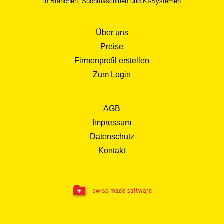
in Branchen, Suchmaschinen und KI-Systemen
Über uns
Preise
Firmenprofil erstellen
Zum Login
AGB
Impressum
Datenschutz
Kontakt