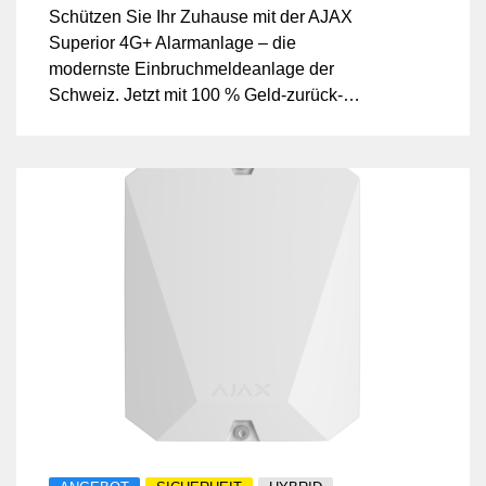
Schützen Sie Ihr Zuhause mit der AJAX
Superior 4G+ Alarmanlage – die
modernste Einbruchmeldeanlage der
Schweiz. Jetzt mit 100 % Geld-zurück-
Garantie bei Nichtzufriedenheit.