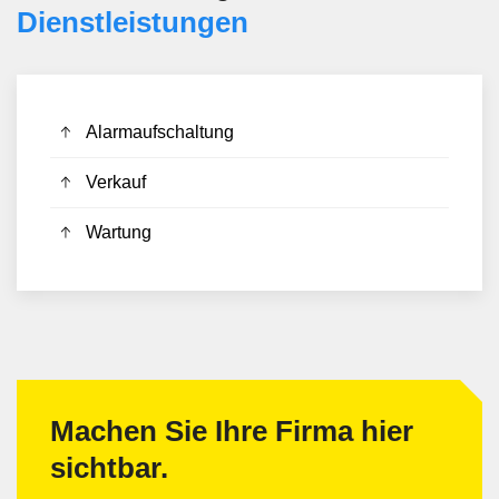
Dienstleistungen
Alarmaufschaltung
Verkauf
Wartung
Machen Sie Ihre Firma hier
sichtbar.