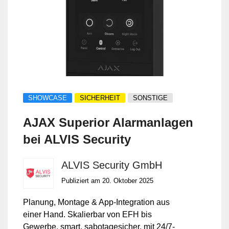
SHOWCASE
SICHERHEIT
SONSTIGE
AJAX Superior Alarmanlagen
bei ALVIS Security
ALVIS Security GmbH
Publiziert am 20. Oktober 2025
Planung, Montage & App-Integration aus
einer Hand. Skalierbar von EFH bis
Gewerbe, smart, sabotagesicher, mit 24/7-