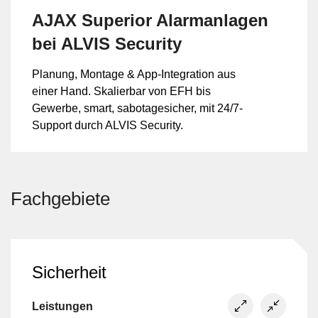
AJAX Superior Alarmanlagen
bei ALVIS Security
Planung, Montage & App-Integration aus
einer Hand. Skalierbar von EFH bis
Gewerbe, smart, sabotagesicher, mit 24/7-
Support durch ALVIS Security.
Fachgebiete
Sicherheit
Leistungen