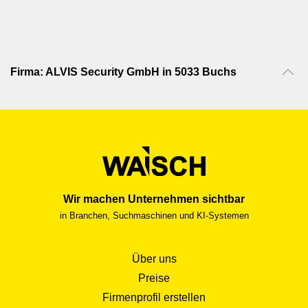
Firma: ALVIS Security GmbH in 5033 Buchs
Wir machen Unternehmen sichtbar
in Branchen, Suchmaschinen und KI-Systemen
Über uns
Preise
Firmenprofil erstellen