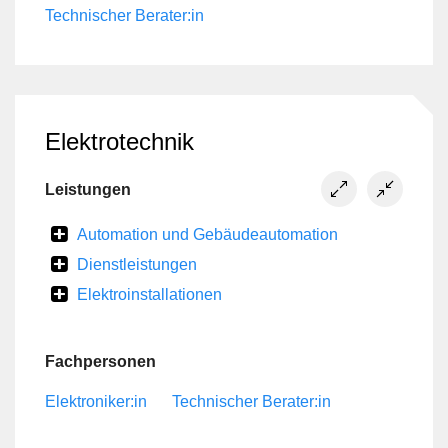
Technischer Berater:in
Elektrotechnik
Leistungen
Automation und Gebäudeautomation
Dienstleistungen
Elektroinstallationen
Fachpersonen
Elektroniker:in
Technischer Berater:in