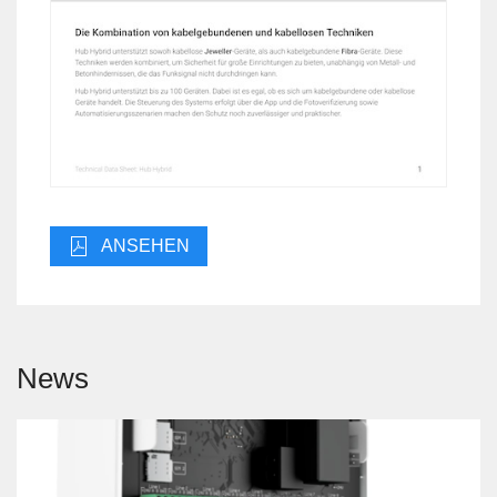
ANSEHEN
News