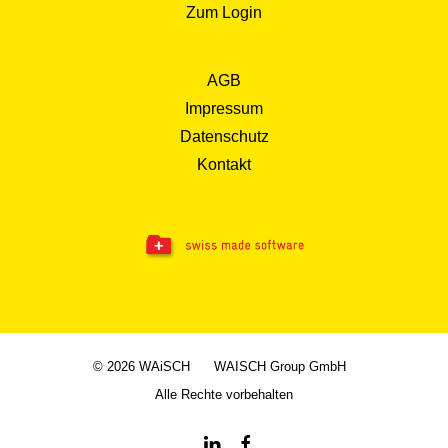
Zum Login
AGB
Impressum
Datenschutz
Kontakt
© 2026 WAiSCH
WAISCH Group GmbH
Alle Rechte vorbehalten