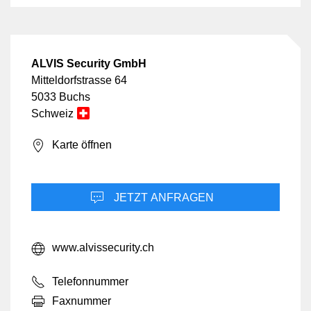
ALVIS Security GmbH
Mitteldorfstrasse 64
5033 Buchs
Schweiz
Karte öffnen
JETZT ANFRAGEN
www.alvissecurity.ch
Telefonnummer
Faxnummer