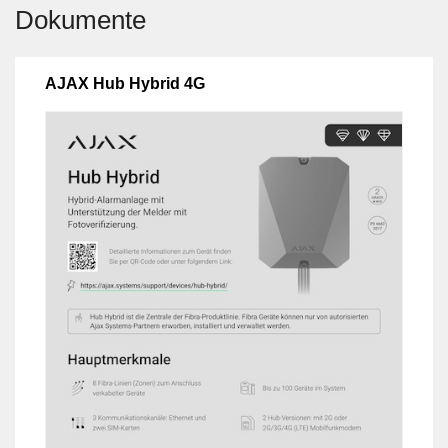
Dokumente
AJAX Hub Hybrid 4G