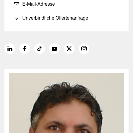
E-Mail-Adresse
Unverbindliche Offertenanfrage