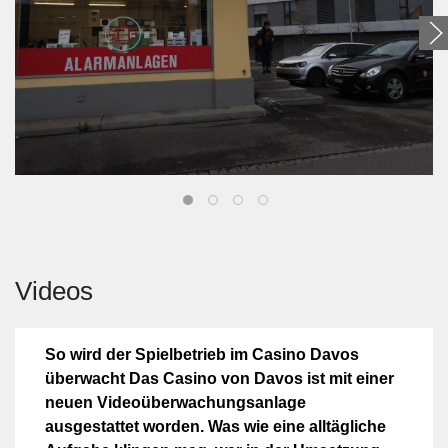
Videos
So wird der Spielbetrieb im Casino Davos
überwacht Das Casino von Davos ist mit einer
neuen Videoüberwachungsanlage
ausgestattet worden. Was wie eine alltägliche