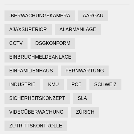
-BERWACHUNGSKAMERA
AARGAU
AJAXSUPERIOR
ALARMANLAGE
CCTV
DSGKONFORM
EINBRUCHMELDEANLAGE
EINFAMILIENHAUS
FERNWARTUNG
INDUSTRIE
KMU
POE
SCHWEIZ
SICHERHEITSKONZEPT
SLA
VIDEOÜBERWACHUNG
ZÜRICH
ZUTRITTSKONTROLLE