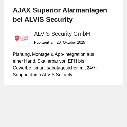
AJAX Superior Alarmanlagen
bei ALVIS Security
ALVIS Security GmbH
Publiziert am 20. Oktober 2025
Planung, Montage & App-Integration aus
einer Hand. Skalierbar von EFH bis
Gewerbe, smart, sabotagesicher, mit 24/7-
Support durch ALVIS Security.