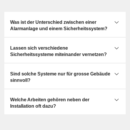
Was ist der Unterschied zwischen einer
Alarmanlage und einem Sicherheitssystem?
Lassen sich verschiedene
Sicherheitssysteme miteinander vernetzen?
Sind solche Systeme nur für grosse Gebäude
sinnvoll?
Welche Arbeiten gehören neben der
Installation oft dazu?