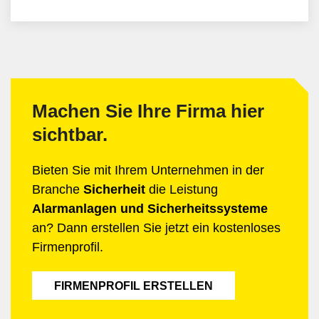
Machen Sie Ihre Firma hier
sichtbar.
Bieten Sie mit Ihrem Unternehmen in der
Branche
Sicherheit
die Leistung
Alarmanlagen und Sicherheitssysteme
an? Dann erstellen Sie jetzt ein kostenloses
Firmenprofil.
FIRMENPROFIL ERSTELLEN