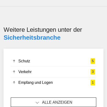
Weitere Leistungen unter der
Sicherheits­branche
Schutz
5
Verkehr
3
Empfang und Logen
1
ALLE ANZEIGEN