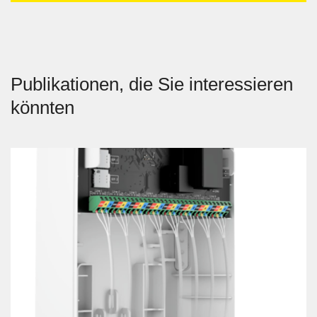
Publikationen, die Sie interessieren
könnten