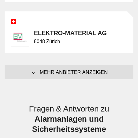
ELEKTRO-MATERIAL AG
8048 Zürich
MEHR ANBIETER ANZEIGEN
Fragen & Antworten zu
Alarmanlagen und
Sicherheitssysteme