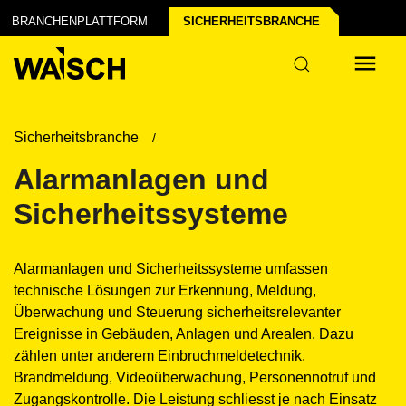
BRANCHENPLATTFORM
SICHERHEITS­BRANCHE
Sicherheitsbranche
Alarmanlagen und
Sicherheitssysteme
Alarmanlagen und Sicherheitssysteme umfassen
technische Lösungen zur Erkennung, Meldung,
Überwachung und Steuerung sicherheitsrelevanter
Ereignisse in Gebäuden, Anlagen und Arealen. Dazu
zählen unter anderem Einbruchmeldetechnik,
Brandmeldung, Videoüberwachung, Personennotruf und
Zugangskontrolle. Die Leistung schliesst je nach Einsatz