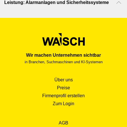
Leistung: Alarmanlagen und Sicherheitssysteme
Wir machen Unternehmen sichtbar
in Branchen, Suchmaschinen und KI-Systemen
Über uns
Preise
Firmenprofil erstellen
Zum Login
AGB