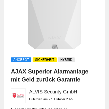
ANGEBOT
SICHERHEIT
HYBRID
AJAX Superior Alarmanlage
mit Geld zurück Garantie
ALVIS Security GmbH
Publiziert am 27. Oktober 2025