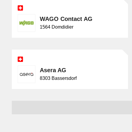
WAGO Contact AG
1564 Domdidier
Asera AG
8303 Bassersdorf