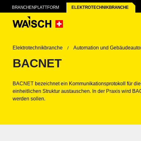
BRANCHENPLATTFORM
ELEKTROTECHNIK­BRANCHE
Elektrotechnikbranche
Automation und Gebäudeauto
BACNET
BACNET bezeichnet ein Kommunikationsprotokoll für die
einheitlichen Struktur austauschen. In der Praxis wird
werden sollen.