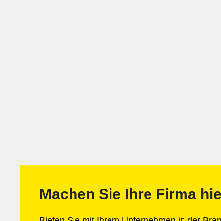
Machen Sie Ihre Firma hie
Bieten Sie mit Ihrem Unternehmen in der Br