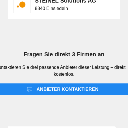
STEINEL Solutions AG
8840 Einsiedeln
Fragen Sie direkt 3 Firmen an
ontaktieren Sie drei passende Anbieter dieser Leistung – direkt,
kostenlos.
ANBIETER KONTAKTIEREN