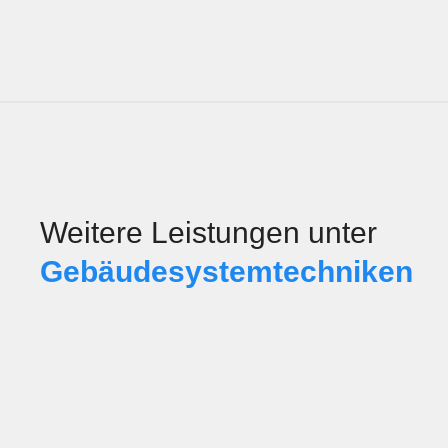
Weitere Leistungen unter
Gebäudesystemtechniken