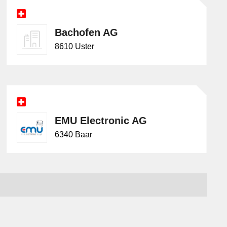
Bachofen AG
8610 Uster
EMU Electronic AG
6340 Baar