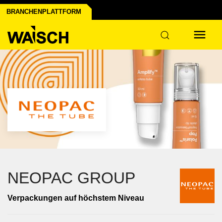
BRANCHENPLATTFORM
NEOPAC GROUP
Verpackungen auf höchstem Niveau