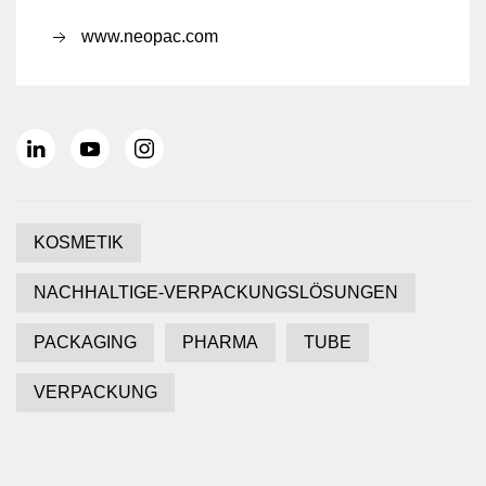
www.neopac.com
KOSMETIK
NACHHALTIGE-VERPACKUNGSLÖSUNGEN
PACKAGING
PHARMA
TUBE
VERPACKUNG