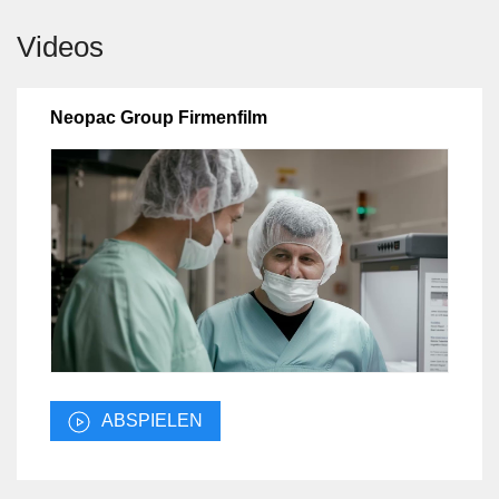
Videos
Neopac Group Firmenfilm
ABSPIELEN