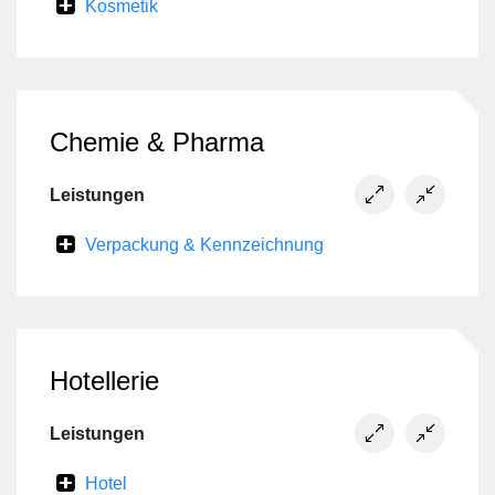
Kosmetik
Chemie & Pharma
Leistungen
Verpackung & Kennzeichnung
Hotellerie
Leistungen
Hotel