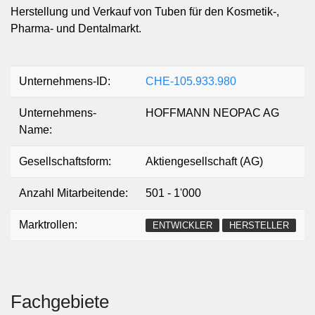
Herstellung und Verkauf von Tuben für den Kosmetik-,
Pharma- und Dentalmarkt.
Unternehmens-ID:
CHE-105.933.980
Unternehmens-
HOFFMANN NEOPAC AG
Name:
Gesellschaftsform:
Aktiengesellschaft (AG)
Anzahl Mitarbeitende:
501 - 1'000
Marktrollen:
ENTWICKLER
HERSTELLER
Fachgebiete