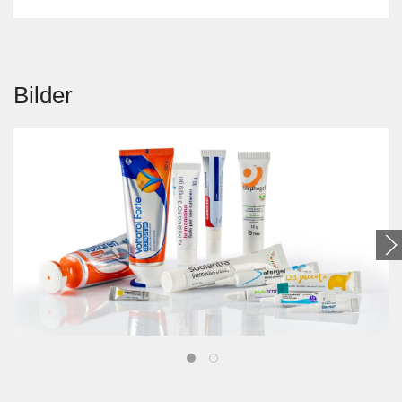
Bilder