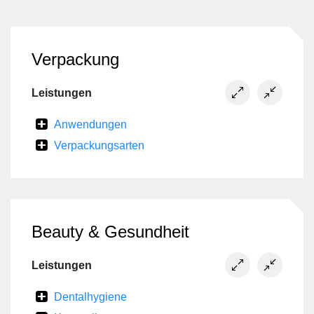
Verpackung
Leistungen
Anwendungen
Verpackungsarten
Beauty & Gesundheit
Leistungen
Dentalhygiene