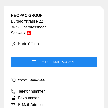
NEOPAC GROUP
Burgdorfstrasse 22
3672 Oberdiessbach
Schweiz
Karte öffnen
JETZT ANFRAGEN
www.neopac.com
Telefonnummer
Faxnummer
E-Mail-Adresse