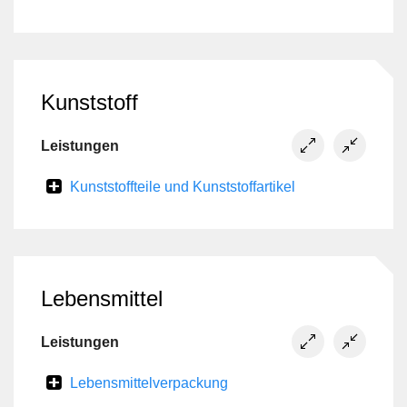
Kunststoff
Leistungen
Kunststoffteile und Kunststoffartikel
Lebensmittel
Leistungen
Lebensmittelverpackung