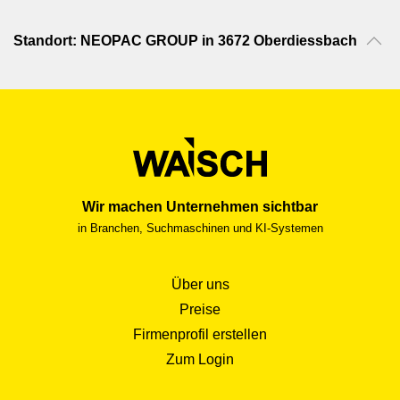
Standort: NEOPAC GROUP in 3672 Oberdiessbach
Wir machen Unternehmen sichtbar
in Branchen, Suchmaschinen und KI-Systemen
Über uns
Preise
Firmenprofil erstellen
Zum Login