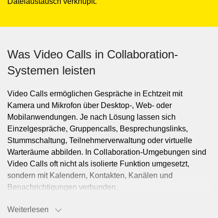
Dateiaustausch verknüpft.
Was Video Calls in Collaboration-
Systemen leisten
Video Calls ermöglichen Gespräche in Echtzeit mit
Kamera und Mikrofon über Desktop-, Web- oder
Mobilanwendungen. Je nach Lösung lassen sich
Einzelgespräche, Gruppencalls, Besprechungslinks,
Stummschaltung, Teilnehmerverwaltung oder virtuelle
Warteräume abbilden. In Collaboration-Umgebungen sind
Video Calls oft nicht als isolierte Funktion umgesetzt,
sondern mit Kalendern, Kontakten, Kanälen und
Benachrichtigungen verbunden.
Weiterlesen