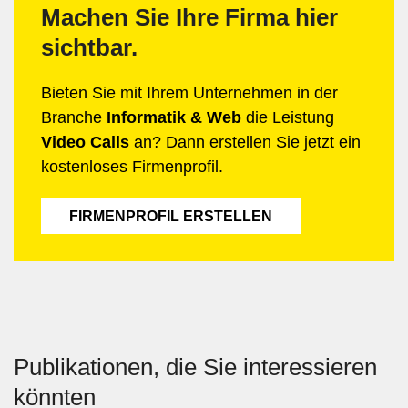
Machen Sie Ihre Firma hier
sichtbar.
Bieten Sie mit Ihrem Unternehmen in der
Branche
Informatik & Web
die Leistung
Video Calls
an? Dann erstellen Sie jetzt ein
kostenloses Firmenprofil.
FIRMENPROFIL ERSTELLEN
Publikationen, die Sie interessieren
könnten