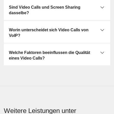
Sind Video Calls und Screen Sharing
dasselbe?
Worin unterscheidet sich Video Calls von
VoIP?
Welche Faktoren beeinflussen die Qualität
eines Video Calls?
Weitere Leistungen unter