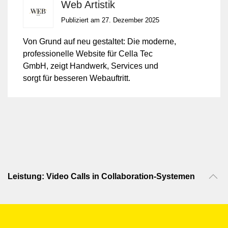
Web Artistik
Publiziert am 27. Dezember 2025
Von Grund auf neu gestaltet: Die moderne,
professionelle Website für Cella Tec
GmbH, zeigt Handwerk, Services und
sorgt für besseren Webauftritt.
Leistung: Video Calls in Collaboration-Systemen