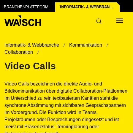
BRANCHENPLATTFORM
INFORMATIK- & WEB­BRANCHE
Informatik- & Webbranche
Kommunikation
Collaboration
Video Calls
Video Calls bezeichnen die direkte Audio- und
Bildkommunikation über digitale Collaboration-Plattformen.
Im Unterschied zu rein textbasierten Kanälen steht die
synchrone Abstimmung mit sichtbaren Gesprächspartnern
im Vordergrund. Die Funktion wird in Teams,
Projekträumen oder Besprechungen eingesetzt und ist
meist mit Präsenzstatus, Terminplanung oder