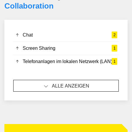
Collaboration
Chat
2
Screen Sharing
1
Telefonanlagen im lokalen Netzwerk (LAN)
1
ALLE ANZEIGEN