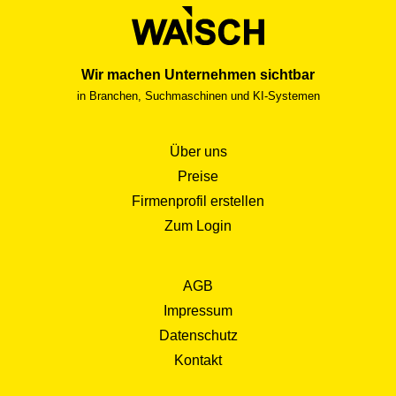
Wir machen Unternehmen sichtbar
in Branchen, Suchmaschinen und KI-Systemen
Über uns
Preise
Firmenprofil erstellen
Zum Login
AGB
Impressum
Datenschutz
Kontakt