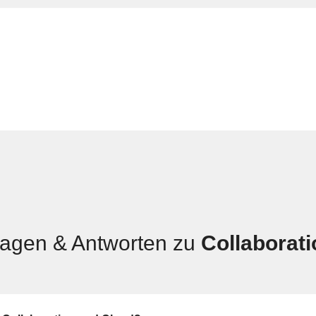
ragen & Antworten zu
Collaborati