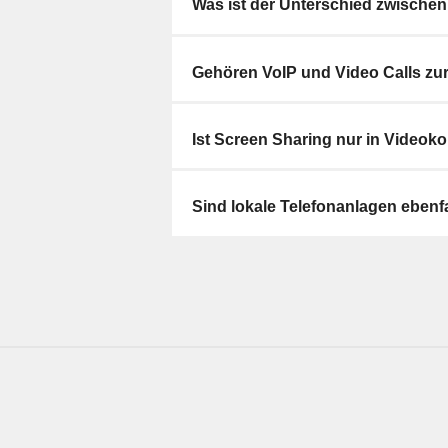
Was ist der Unterschied zwischen
Gehören VoIP und Video Calls zur
Ist Screen Sharing nur in Videok
Sind lokale Telefonanlagen ebenfa