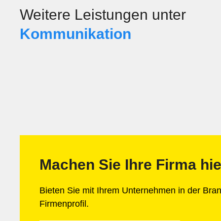
Weitere Leistungen unter
Kommunikation
Machen Sie Ihre Firma hie
Bieten Sie mit Ihrem Unternehmen in der Br
Firmenprofil.