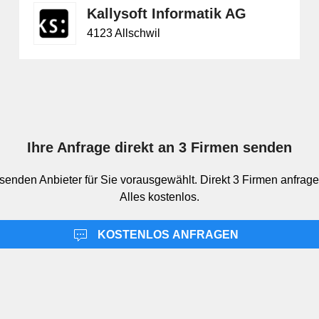
Kallysoft Informatik AG
4123 Allschwil
Ihre Anfrage direkt an 3 Firmen senden
senden Anbieter für Sie vorausgewählt. Direkt 3 Firmen anfrage
Alles kostenlos.
KOSTENLOS ANFRAGEN