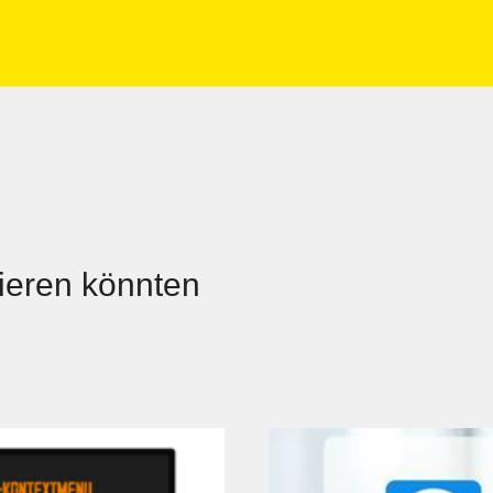
sieren könnten