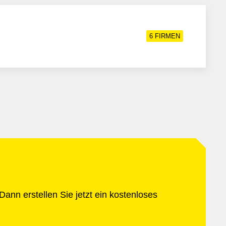
6
FIRMEN
ann erstellen Sie jetzt ein kostenloses