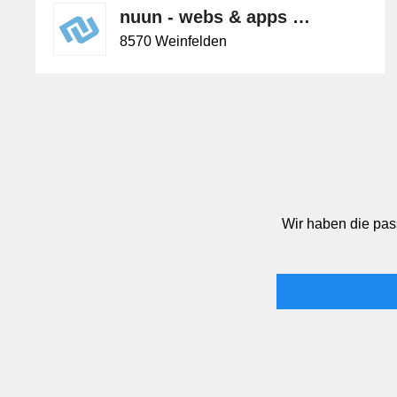
nuun - webs & apps gmbh
8570 Weinfelden
Wir haben die pas