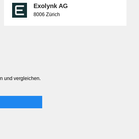
Exolynk AG
8006 Zürich
n und vergleichen.