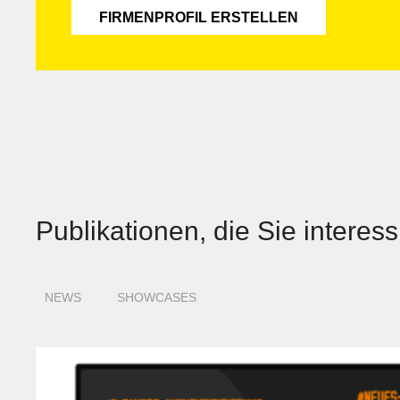
FIRMENPROFIL ERSTELLEN
Publikationen, die Sie interes
NEWS
SHOWCASES