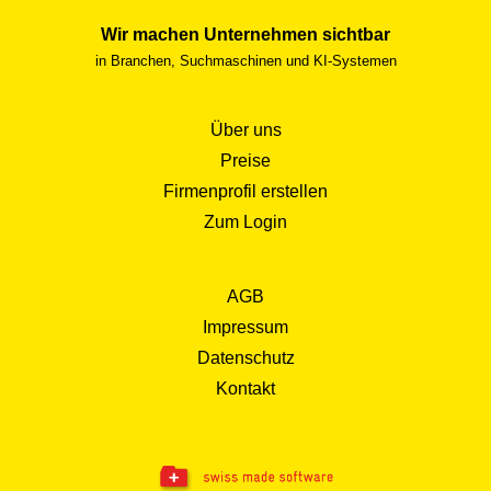
Wir machen Unternehmen sichtbar
in Branchen, Suchmaschinen und KI-Systemen
Über uns
Preise
Firmenprofil erstellen
Zum Login
AGB
Impressum
Datenschutz
Kontakt