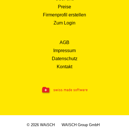
Preise
Firmenprofil erstellen
Zum Login
AGB
Impressum
Datenschutz
Kontakt
© 2026 WAiSCH
WAISCH Group GmbH