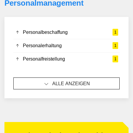
Personalmanagement
Personalbeschaffung
1
Personalerhaltung
1
Personalfreistellung
1
ALLE ANZEIGEN