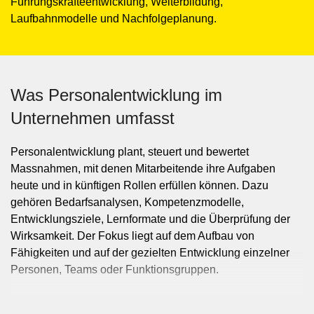
Führungskräfteentwicklung, Weiterbildung,
Laufbahnmodelle und Nachfolgeplanung.
Was Personalentwicklung im
Unternehmen umfasst
Personalentwicklung plant, steuert und bewertet
Massnahmen, mit denen Mitarbeitende ihre Aufgaben
heute und in künftigen Rollen erfüllen können. Dazu
gehören Bedarfsanalysen, Kompetenzmodelle,
Entwicklungsziele, Lernformate und die Überprüfung der
Wirksamkeit. Der Fokus liegt auf dem Aufbau von
Fähigkeiten und auf der gezielten Entwicklung einzelner
Personen, Teams oder Funktionsgruppen.