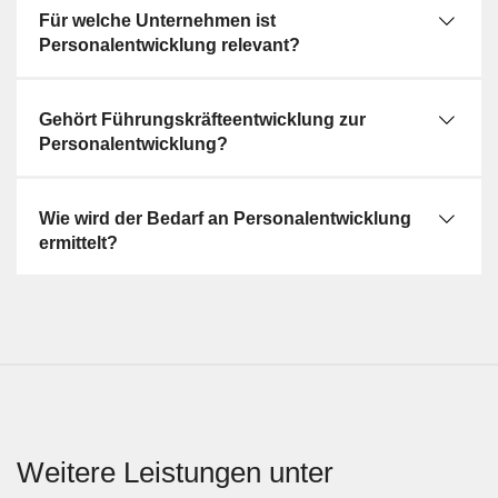
Für welche Unternehmen ist
Personalentwicklung relevant?
Gehört Führungskräfteentwicklung zur
Personalentwicklung?
Wie wird der Bedarf an Personalentwicklung
ermittelt?
Weitere Leistungen unter