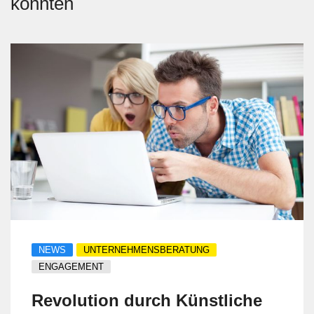
könnten
NEWS
UNTERNEHMENSBERATUNG
ENGAGEMENT
Revolution durch Künstliche