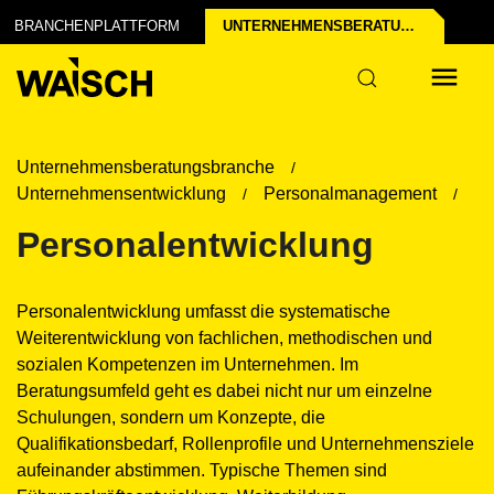
BRANCHENPLATTFORM
UNTERNEHMENSBERATUNGS­BRANCHE
Unternehmensberatungsbranche
Unternehmensentwicklung
Personalmanagement
Personalentwicklung
Personalentwicklung umfasst die systematische
Weiterentwicklung von fachlichen, methodischen und
sozialen Kompetenzen im Unternehmen. Im
Beratungsumfeld geht es dabei nicht nur um einzelne
Schulungen, sondern um Konzepte, die
Qualifikationsbedarf, Rollenprofile und Unternehmensziele
aufeinander abstimmen. Typische Themen sind