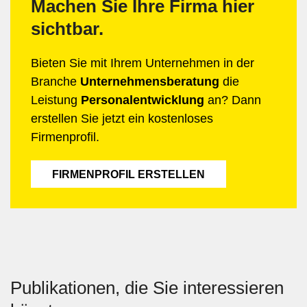
Machen Sie Ihre Firma hier
sichtbar.
Bieten Sie mit Ihrem Unternehmen in der
Branche
Unternehmensberatung
die
Leistung
Personalentwicklung
an? Dann
erstellen Sie jetzt ein kostenloses
Firmenprofil.
FIRMENPROFIL ERSTELLEN
Publikationen, die Sie interessieren