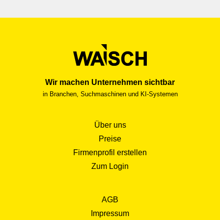
Wir machen Unternehmen sichtbar
in Branchen, Suchmaschinen und KI-Systemen
Über uns
Preise
Firmenprofil erstellen
Zum Login
AGB
Impressum