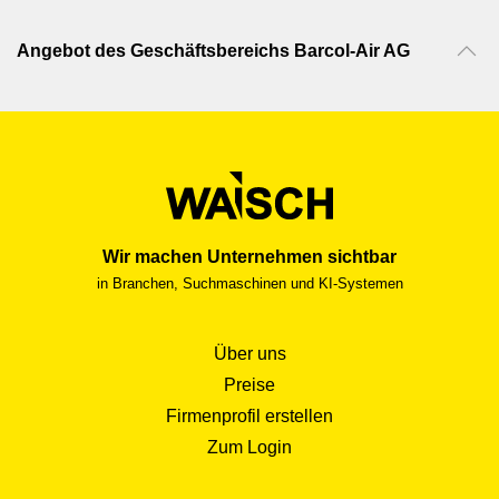
Angebot des Geschäftsbereichs Barcol-Air AG
Wir machen Unternehmen sichtbar
in Branchen, Suchmaschinen und KI-Systemen
Über uns
Preise
Firmenprofil erstellen
Zum Login