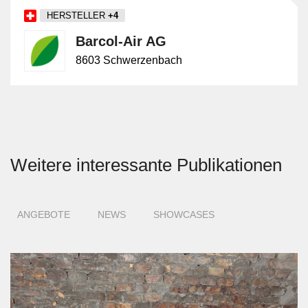
HERSTELLER
+4
Barcol-Air AG
8603 Schwerzenbach
Weitere interessante Publikationen
ANGEBOTE
NEWS
SHOWCASES