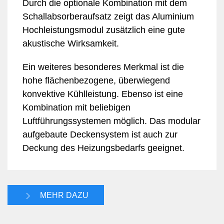
Durch die optionale Kombination mit dem
Schallabsorberaufsatz zeigt das Aluminium
Hochleistungsmodul zusätzlich eine gute
akustische Wirksamkeit.
Ein weiteres besonderes Merkmal ist die
hohe flächenbezogene, überwiegend
konvektive Kühlleistung. Ebenso ist eine
Kombination mit beliebigen
Luftführungssystemen möglich. Das modular
aufgebaute Deckensystem ist auch zur
Deckung des Heizungsbedarfs geeignet.
MEHR DAZU