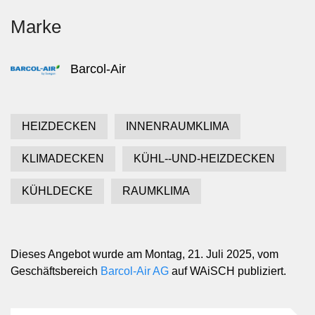
Marke
Barcol-Air
HEIZDECKEN
INNENRAUMKLIMA
KLIMADECKEN
KÜHL--UND-HEIZDECKEN
KÜHLDECKE
RAUMKLIMA
Dieses Angebot wurde am Montag, 21. Juli 2025, vom
Geschäftsbereich
Barcol-Air AG
auf WAiSCH publiziert.