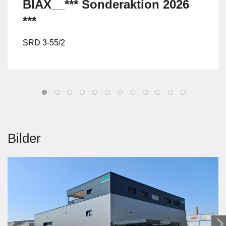
BIAX__*** Sonderaktion 2026
***
SRD 3-55/2
Bilder