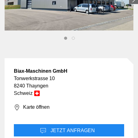
Biax-Maschinen GmbH
Tonwerkstrasse 10
8240 Thayngen
Schweiz
Karte öffnen
JETZT ANFRAGEN