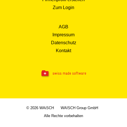
Zum Login
AGB
Impressum
Datenschutz
Kontakt
© 2026 WAiSCH
WAISCH Group GmbH
Alle Rechte vorbehalten