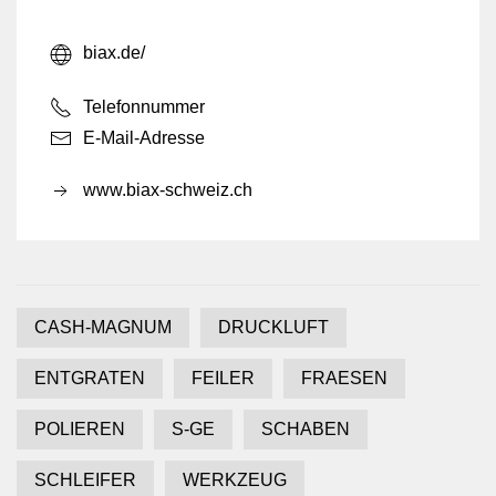
biax.de/
Telefonnummer
E-Mail-Adresse
www.biax-schweiz.ch
CASH-MAGNUM
DRUCKLUFT
ENTGRATEN
FEILER
FRAESEN
POLIEREN
S-GE
SCHABEN
SCHLEIFER
WERKZEUG