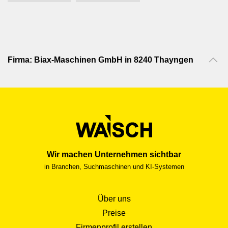
Firma: Biax-Maschinen GmbH in 8240 Thayngen
Wir machen Unternehmen sichtbar
in Branchen, Suchmaschinen und KI-Systemen
Über uns
Preise
Firmenprofil erstellen