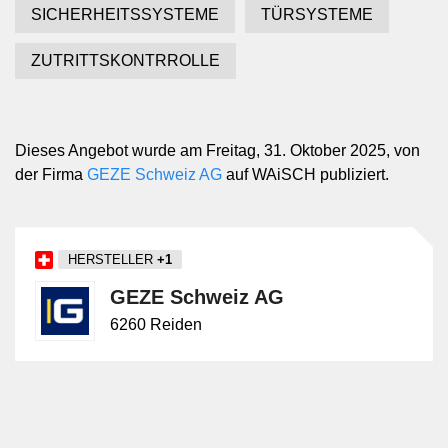
SICHERHEITSSYSTEME
TÜRSYSTEME
ZUTRITTSKONTRROLLE
Dieses Angebot wurde am Freitag, 31. Oktober 2025, von
der Firma
GEZE Schweiz AG
auf WAiSCH publiziert.
HERSTELLER
+1
GEZE Schweiz AG
6260 Reiden