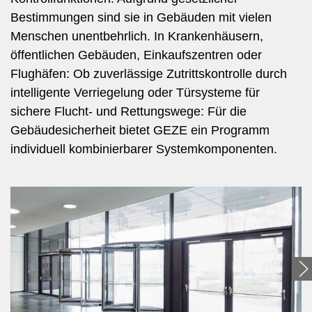
Bestimmungen sind sie in Gebäuden mit vielen
Menschen unentbehrlich. In Krankenhäusern,
öffentlichen Gebäuden, Einkaufszentren oder
Flughäfen: Ob zuverlässige Zutrittskontrolle durch
intelligente Verriegelung oder Türsysteme für
sichere Flucht- und Rettungswege: Für die
Gebäudesicherheit bietet GEZE ein Programm
individuell kombinierbarer Systemkomponenten.