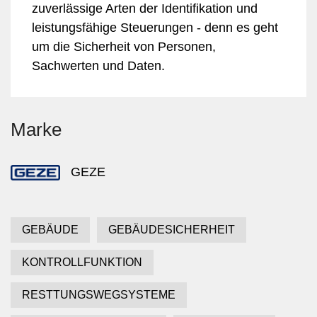
zuverlässige Arten der Identifikation und
leistungsfähige Steuerungen - denn es geht
um die Sicherheit von Personen,
Sachwerten und Daten.
Marke
GEZE
GEBÄUDE
GEBÄUDESICHERHEIT
KONTROLLFUNKTION
RESTTUNGSWEGSYSTEME