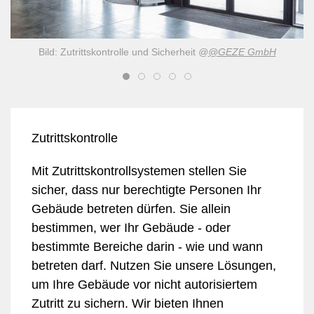
Bild: Zutrittskontrolle und Sicherheit
@
@GEZE GmbH
Zutrittskontrolle
Mit Zutrittskontrollsystemen stellen Sie
sicher, dass nur berechtigte Personen Ihr
Gebäude betreten dürfen. Sie allein
bestimmen, wer Ihr Gebäude - oder
bestimmte Bereiche darin - wie und wann
betreten darf. Nutzen Sie unsere Lösungen,
um Ihre Gebäude vor nicht autorisiertem
Zutritt zu sichern. Wir bieten Ihnen