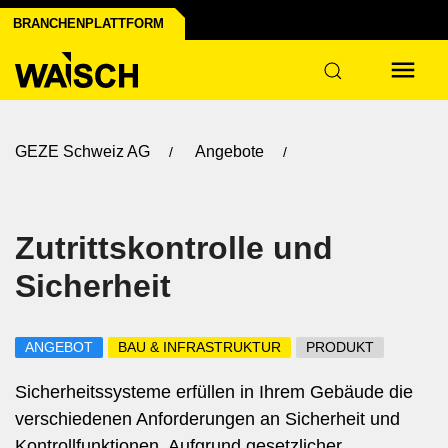
BRANCHENPLATTFORM
GEZE Schweiz AG
Angebote
Zutrittskontrolle und
Sicherheit
ANGEBOT
BAU & INFRASTRUKTUR
PRODUKT
Sicherheitssysteme erfüllen in Ihrem Gebäude die
verschiedenen Anforderungen an Sicherheit und
Kontrollfunktionen. Aufgrund gesetzlicher