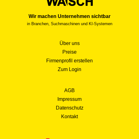
Wir machen Unternehmen sichtbar
in Branchen, Suchmaschinen und KI-Systemen
Über uns
Preise
Firmenprofil erstellen
Zum Login
AGB
Impressum
Datenschutz
Kontakt