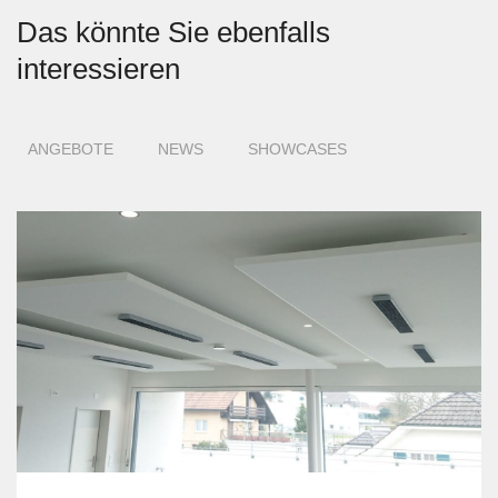
Das könnte Sie ebenfalls
interessieren
ANGEBOTE
NEWS
SHOWCASES