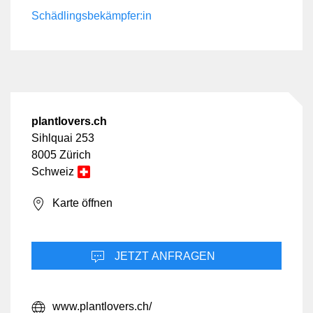
Schädlingsbekämpfer:in
plantlovers.ch
Sihlquai 253
8005 Zürich
Schweiz
Karte öffnen
JETZT ANFRAGEN
www.plantlovers.ch/