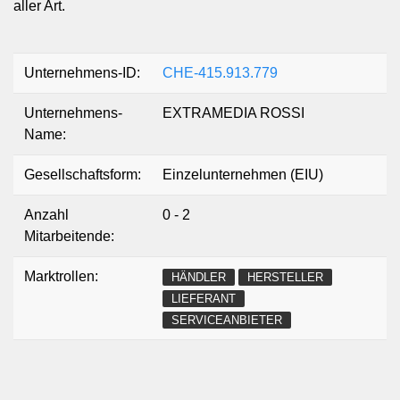
aller Art.
Unternehmens-ID:
CHE-415.913.779
Unternehmens-
EXTRAMEDIA ROSSI
Name:
Gesellschaftsform:
Einzelunternehmen (EIU)
Anzahl
0 - 2
Mitarbeitende:
Marktrollen:
HÄNDLER
HERSTELLER
LIEFERANT
SERVICEANBIETER