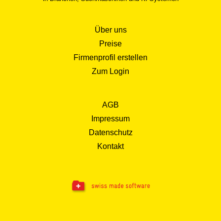
Über uns
Preise
Firmenprofil erstellen
Zum Login
AGB
Impressum
Datenschutz
Kontakt