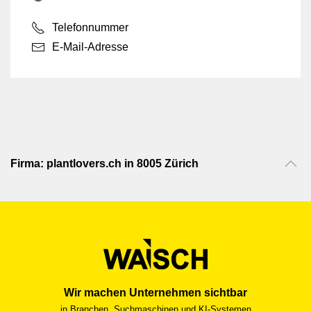
Telefonnummer
E-Mail-Adresse
Firma: plantlovers.ch in 8005 Zürich
Wir machen Unternehmen sichtbar
in Branchen, Suchmaschinen und KI-Systemen