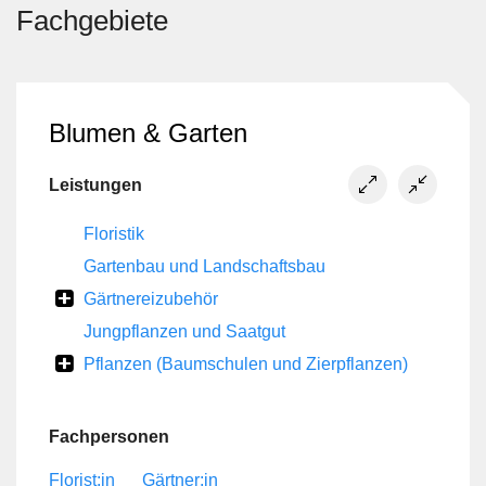
Fachgebiete
Blumen & Garten
Leistungen
Floristik
Gartenbau und Landschaftsbau
Gärtnereizubehör
Jungpflanzen und Saatgut
Pflanzen (Baumschulen und Zierpflanzen)
Fachpersonen
Florist:in
Gärtner:in