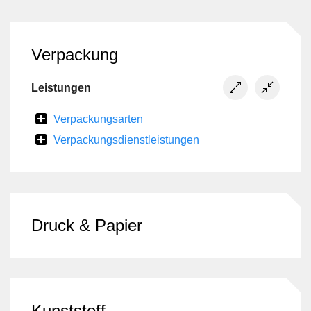
Verpackung
Leistungen
Verpackungsarten
Verpackungsdienstleistungen
Druck & Papier
Kunststoff