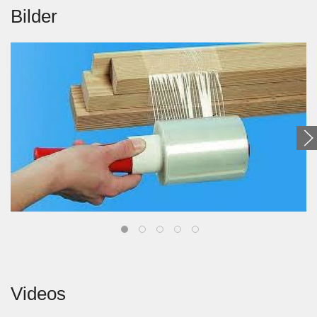
Bilder
Videos