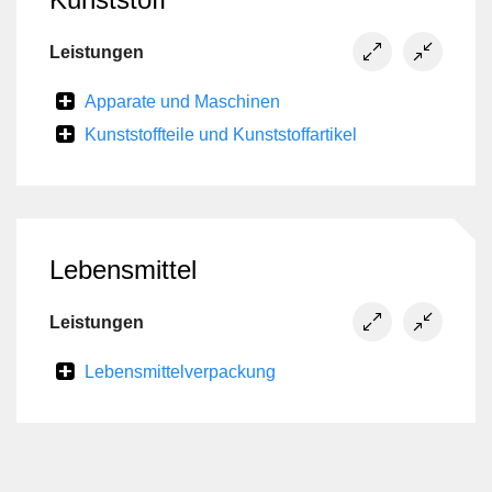
Leistungen
Apparate und Maschinen
Kunststoffteile und Kunststoffartikel
Lebensmittel
Leistungen
Lebensmittelverpackung