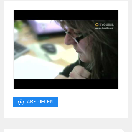
ABSPIELEN