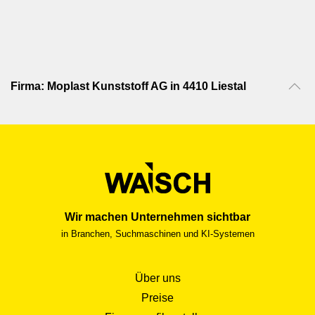
Firma: Moplast Kunststoff AG in 4410 Liestal
Wir machen Unternehmen sichtbar
in Branchen, Suchmaschinen und KI-Systemen
Über uns
Preise