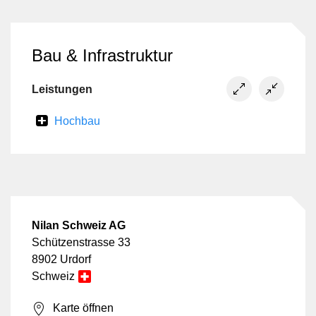
Bau & Infrastruktur
Leistungen
Hochbau
Nilan Schweiz AG
Schützenstrasse 33
8902 Urdorf
Schweiz
Karte öffnen