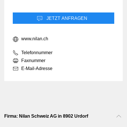
JETZT ANFRAGEN
www.nilan.ch
Telefonnummer
Faxnummer
E-Mail-Adresse
Firma: Nilan Schweiz AG in 8902 Urdorf