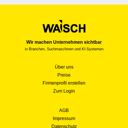
Wir machen Unternehmen sichtbar
in Branchen, Suchmaschinen und KI-Systemen
Über uns
Preise
Firmenprofil erstellen
Zum Login
AGB
Impressum
Datenschutz