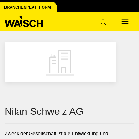
BRANCHENPLATTFORM
r Industrie
Nilan Schweiz AG
Zweck der Gesellschaft ist die Entwicklung und