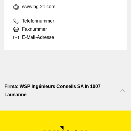
www.bg-21.com
Telefonnummer
Faxnummer
E-Mail-Adresse
Firma: WSP Ingénieurs Conseils SA in 1007
Lausanne