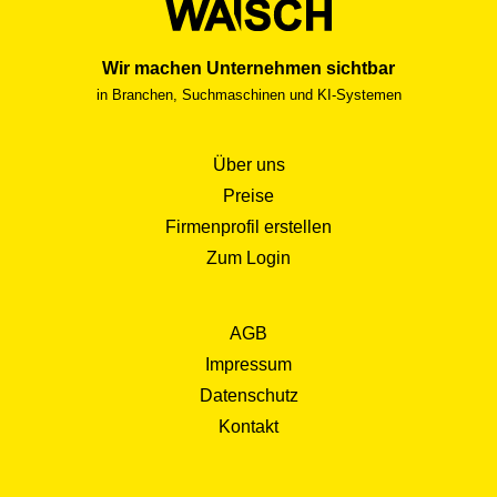
Wir machen Unternehmen sichtbar
in Branchen, Suchmaschinen und KI-Systemen
Über uns
Preise
Firmenprofil erstellen
Zum Login
AGB
Impressum
Datenschutz
Kontakt