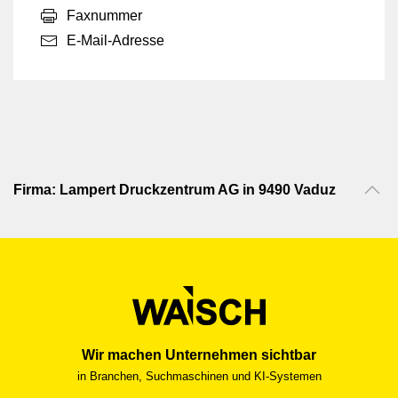
Faxnummer
E-Mail-Adresse
Firma: Lampert Druckzentrum AG in 9490 Vaduz
Wir machen Unternehmen sichtbar
in Branchen, Suchmaschinen und KI-Systemen