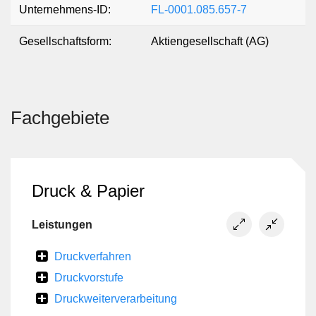
Unternehmens-ID:
FL-0001.085.657-7
Gesellschaftsform:
Aktiengesellschaft (AG)
Fachgebiete
Druck & Papier
Leistungen
Druckverfahren
Druckvorstufe
Druckweiterverarbeitung