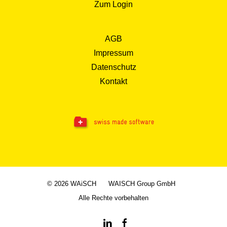
Zum Login
AGB
Impressum
Datenschutz
Kontakt
© 2026 WAiSCH
WAISCH Group GmbH
Alle Rechte vorbehalten