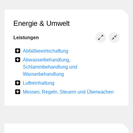
Energie & Umwelt
Leistungen
Abfallbewirtschaftung
Abwasserbehandlung,
Schlammbehandlung und
Wasserbehandlung
Luftreinhaltung
Messen, Regeln, Steuern und Überwachen