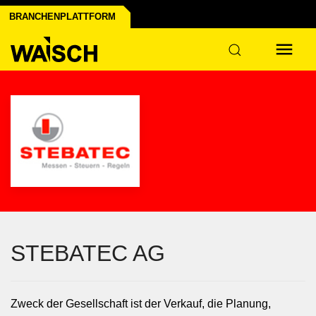
BRANCHENPLATTFORM
Industrie
STEBATEC AG
Zweck der Gesellschaft ist der Verkauf, die Planung,