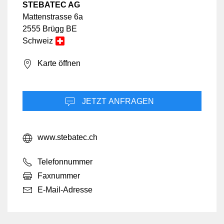
STEBATEC AG
Mattenstrasse 6a
2555 Brügg BE
Schweiz
Karte öffnen
JETZT ANFRAGEN
www.stebatec.ch
Telefonnummer
Faxnummer
E-Mail-Adresse