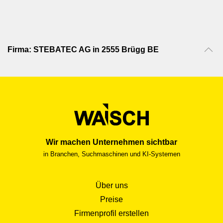
Firma: STEBATEC AG in 2555 Brügg BE
Wir machen Unternehmen sichtbar
in Branchen, Suchmaschinen und KI-Systemen
Über uns
Preise
Firmenprofil erstellen