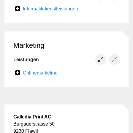
Informatikdienstleistungen
Marketing
Leistungen
Onlinemarketing
Galledia Print AG
Burgauerstrasse 50
9230 Flawil