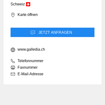
Schweiz
Karte öffnen
JETZT ANFRAGEN
www.galledia.ch
Telefonnummer
Faxnummer
E-Mail-Adresse