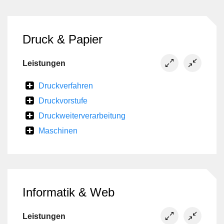
Druck & Papier
Leistungen
Druckverfahren
Druckvorstufe
Druckweiterverarbeitung
Maschinen
Informatik & Web
Leistungen