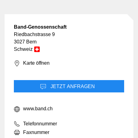
Band-Genossenschaft
Riedbachstrasse 9
3027 Bern
Schweiz
Karte öffnen
JETZT ANFRAGEN
www.band.ch
Telefonnummer
Faxnummer