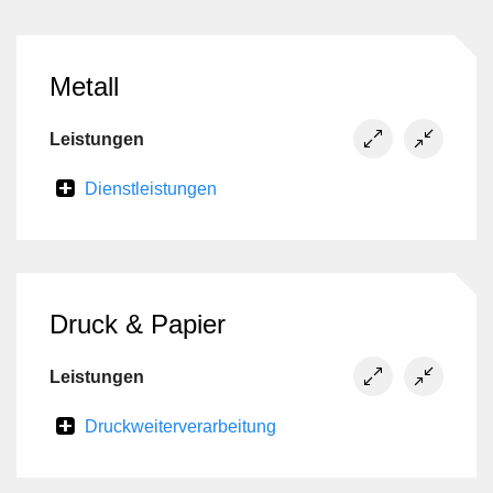
Metall
Leistungen
Dienstleistungen
Druck & Papier
Leistungen
Druckweiterverarbeitung