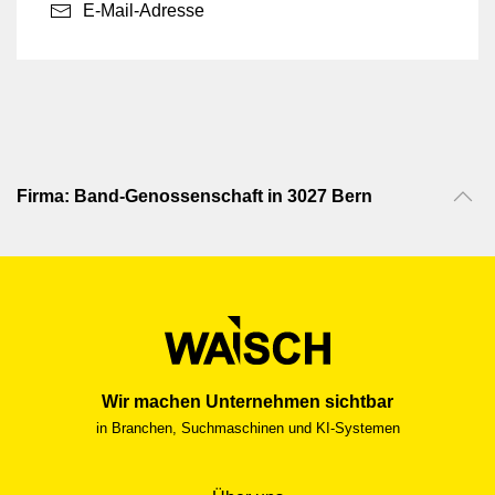
E-Mail-Adresse
Firma: Band-Genossenschaft in 3027 Bern
Wir machen Unternehmen sichtbar
in Branchen, Suchmaschinen und KI-Systemen