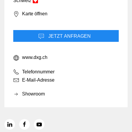
Schweiz
Karte öffnen
JETZT ANFRAGEN
www.dxg.ch
Telefonnummer
E-Mail-Adresse
Showroom