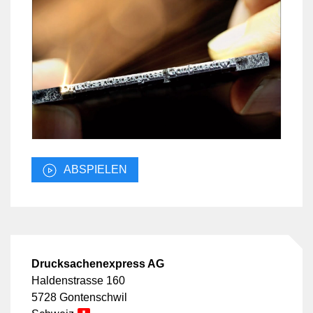
ABSPIELEN
Drucksachenexpress AG
Haldenstrasse 160
5728 Gontenschwil