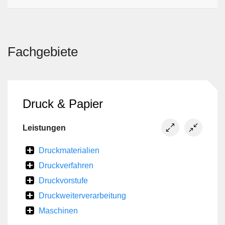
Fachgebiete
Druck & Papier
Leistungen
Druckmaterialien
Druckverfahren
Druckvorstufe
Druckweiterverarbeitung
Maschinen