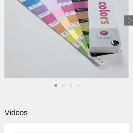
Videos