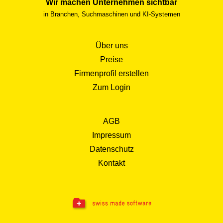
Wir machen Unternehmen sichtbar
in Branchen, Suchmaschinen und KI-Systemen
Über uns
Preise
Firmenprofil erstellen
Zum Login
AGB
Impressum
Datenschutz
Kontakt