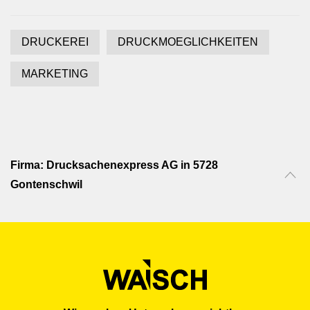
DRUCKEREI
DRUCKMOEGLICHKEITEN
MARKETING
Firma: Drucksachenexpress AG in 5728
Gontenschwil