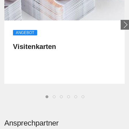
ANGEBOT
Visitenkarten
Ansprechpartner